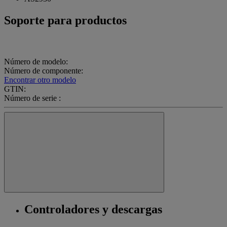
Soporte para productos
Número de modelo:
Número de componente:
Encontrar otro modelo
GTIN:
Número de serie :
Controladores y descargas