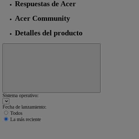
Respuestas de Acer
Acer Community
Detalles del producto
Sistema operativo:
Fecha de lanzamiento:
Todos
La más reciente