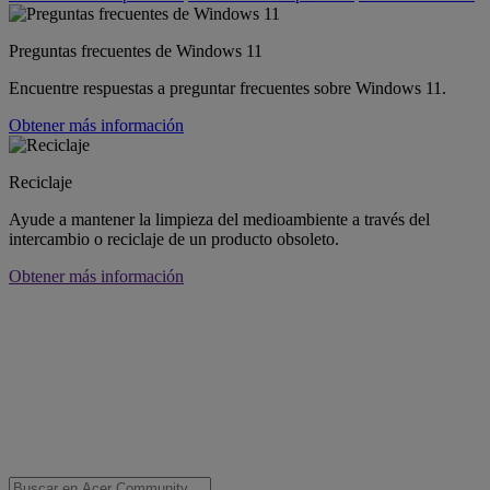
Preguntas frecuentes de Windows 11
Encuentre respuestas a preguntar frecuentes sobre Windows 11.
Obtener más información
Reciclaje
Ayude a mantener la limpieza del medioambiente a través del
intercambio o reciclaje de un producto obsoleto.
Obtener más información