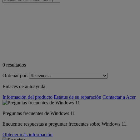
0
resultados
Ordenar por:
Enlaces de autoayuda
Información del producto
Estatus de su reparación
Contactar a Acer
Preguntas frecuentes de Windows 11
Encuentre respuestas a preguntar frecuentes sobre Windows 11.
Obtener más información