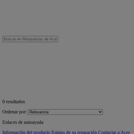
0
resultados
Ordenar por:
Enlaces de autoayuda
Información del producto
Estatus de su reparación
Contactar a Acer