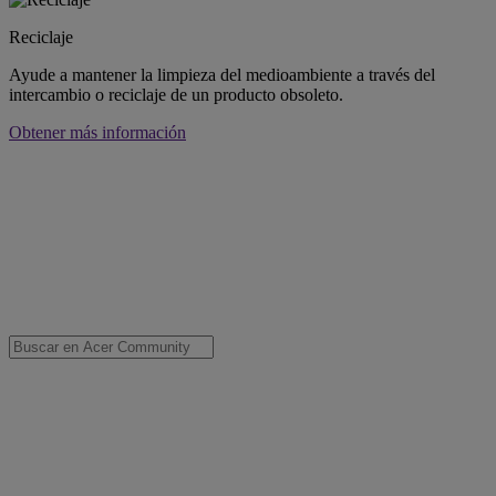
Reciclaje
Ayude a mantener la limpieza del medioambiente a través del
intercambio o reciclaje de un producto obsoleto.
Obtener más información