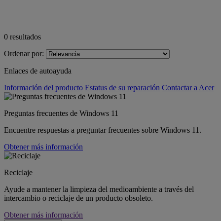
0
resultados
Ordenar por:
Enlaces de autoayuda
Información del producto
Estatus de su reparación
Contactar a Acer
Preguntas frecuentes de Windows 11
Encuentre respuestas a preguntar frecuentes sobre Windows 11.
Obtener más información
Reciclaje
Ayude a mantener la limpieza del medioambiente a través del
intercambio o reciclaje de un producto obsoleto.
Obtener más información