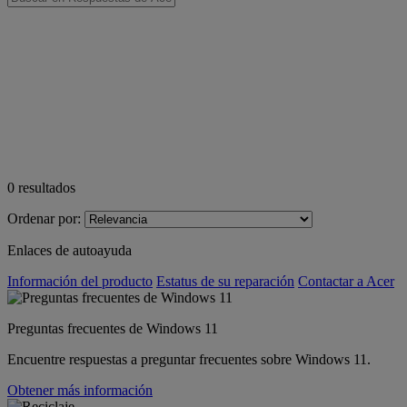
0
resultados
Ordenar por:
Enlaces de autoayuda
Información del producto
Estatus de su reparación
Contactar a Acer
Preguntas frecuentes de Windows 11
Encuentre respuestas a preguntar frecuentes sobre Windows 11.
Obtener más información