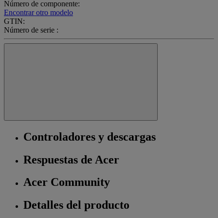
Número de componente:
Encontrar otro modelo
GTIN:
Número de serie :
Controladores y descargas
Respuestas de Acer
Acer Community
Detalles del producto