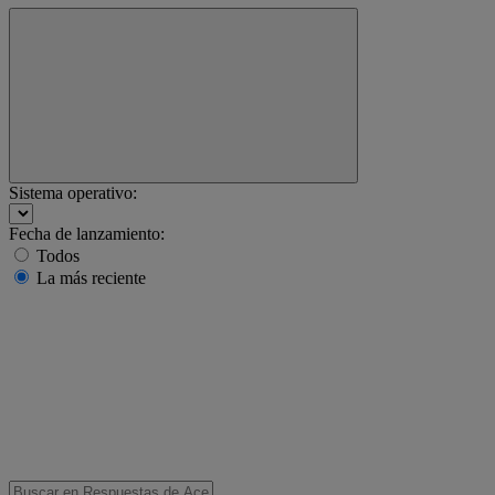
Sistema operativo:
Fecha de lanzamiento:
Todos
La más reciente