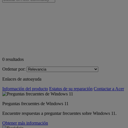
0
resultados
Ordenar por:
Enlaces de autoayuda
Información del producto
Estatus de su reparación
Contactar a Acer
Preguntas frecuentes de Windows 11
Encuentre respuestas a preguntar frecuentes sobre Windows 11.
Obtener más información