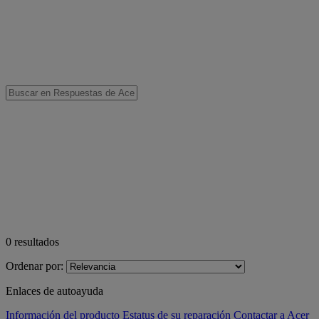
0
resultados
Ordenar por:
Enlaces de autoayuda
Información del producto
Estatus de su reparación
Contactar a Acer