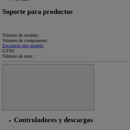
Soporte para productos
Número de modelo:
Número de componente:
Encontrar otro modelo
GTIN:
Número de serie :
Controladores y descargas