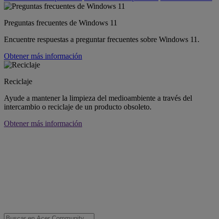
Preguntas frecuentes de Windows 11
Encuentre respuestas a preguntar frecuentes sobre Windows 11.
Obtener más información
Reciclaje
Ayude a mantener la limpieza del medioambiente a través del
intercambio o reciclaje de un producto obsoleto.
Obtener más información