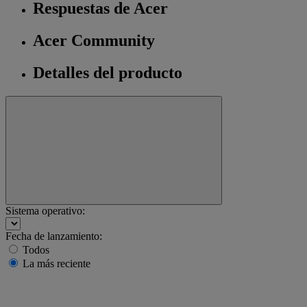
Respuestas de Acer
Acer Community
Detalles del producto
Sistema operativo:
Fecha de lanzamiento:
Todos
La más reciente