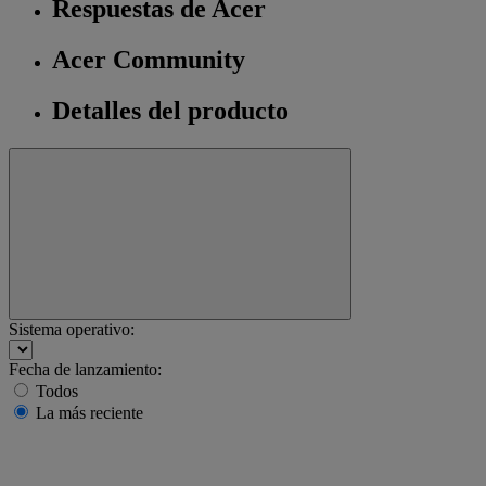
Respuestas de Acer
Acer Community
Detalles del producto
Sistema operativo:
Fecha de lanzamiento:
Todos
La más reciente