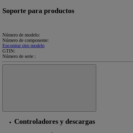
Soporte para productos
Número de modelo:
Número de componente:
Encontrar otro modelo
GTIN:
Número de serie :
Controladores y descargas