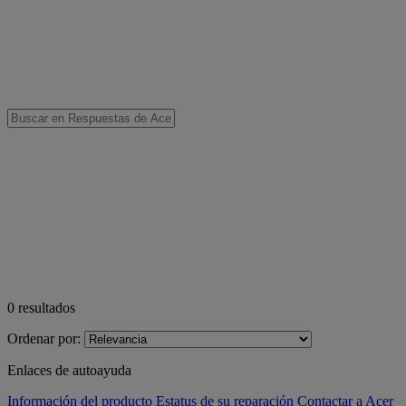
0
resultados
Ordenar por:
Enlaces de autoayuda
Información del producto
Estatus de su reparación
Contactar a Acer