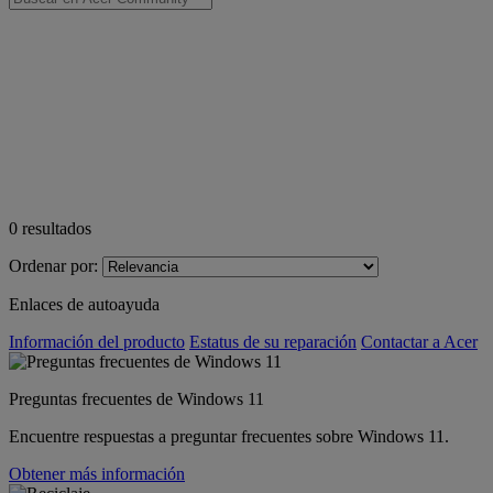
0
resultados
Ordenar por:
Enlaces de autoayuda
Información del producto
Estatus de su reparación
Contactar a Acer
Preguntas frecuentes de Windows 11
Encuentre respuestas a preguntar frecuentes sobre Windows 11.
Obtener más información