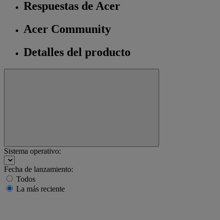
Respuestas de Acer
Acer Community
Detalles del producto
Sistema operativo:
Fecha de lanzamiento:
Todos
La más reciente