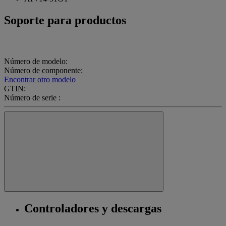
Soporte para productos
Número de modelo:
Número de componente:
Encontrar otro modelo
GTIN:
Número de serie :
Controladores y descargas