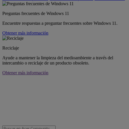
Preguntas frecuentes de Windows 11
Encuentre respuestas a preguntar frecuentes sobre Windows 11.
Obtener más información
Reciclaje
Ayude a mantener la limpieza del medioambiente a través del
intercambio o reciclaje de un producto obsoleto.
Obtener más información