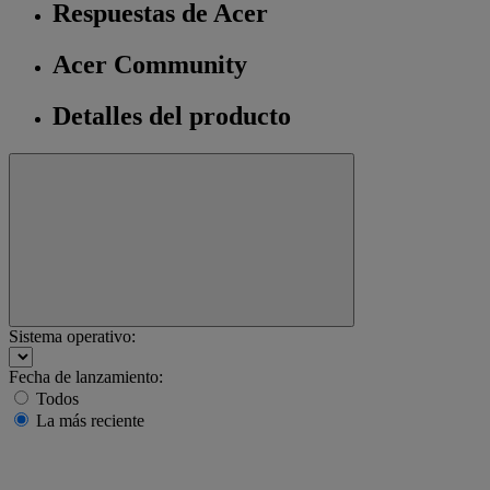
Respuestas de Acer
Acer Community
Detalles del producto
Sistema operativo:
Fecha de lanzamiento:
Todos
La más reciente