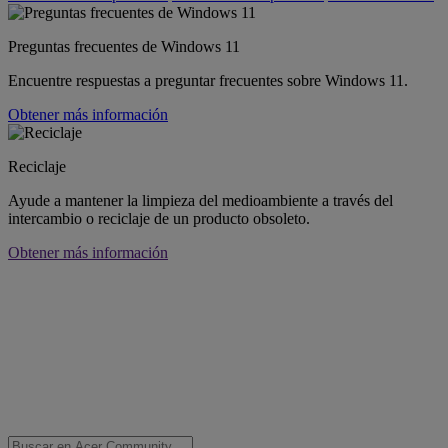
Preguntas frecuentes de Windows 11
Encuentre respuestas a preguntar frecuentes sobre Windows 11.
Obtener más información
Reciclaje
Ayude a mantener la limpieza del medioambiente a través del
intercambio o reciclaje de un producto obsoleto.
Obtener más información