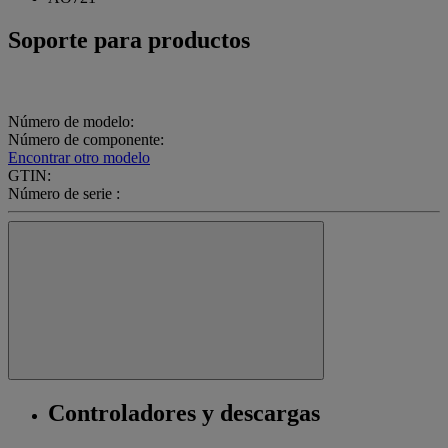
Soporte para productos
Número de modelo:
Número de componente:
Encontrar otro modelo
GTIN:
Número de serie :
Controladores y descargas