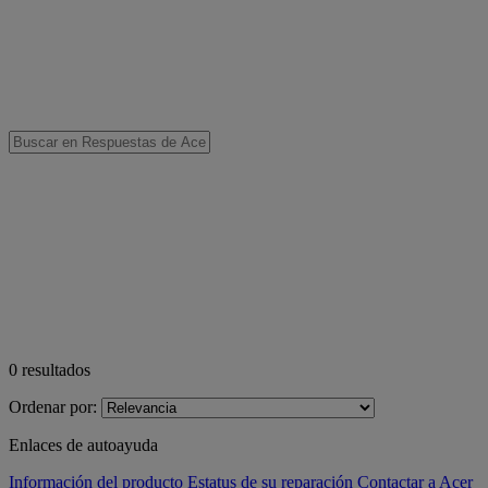
0
resultados
Ordenar por:
Enlaces de autoayuda
Información del producto
Estatus de su reparación
Contactar a Acer