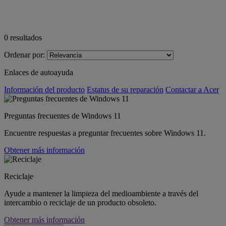
0
resultados
Ordenar por:
Enlaces de autoayuda
Información del producto
Estatus de su reparación
Contactar a Acer
Preguntas frecuentes de Windows 11
Encuentre respuestas a preguntar frecuentes sobre Windows 11.
Obtener más información
Reciclaje
Ayude a mantener la limpieza del medioambiente a través del
intercambio o reciclaje de un producto obsoleto.
Obtener más información