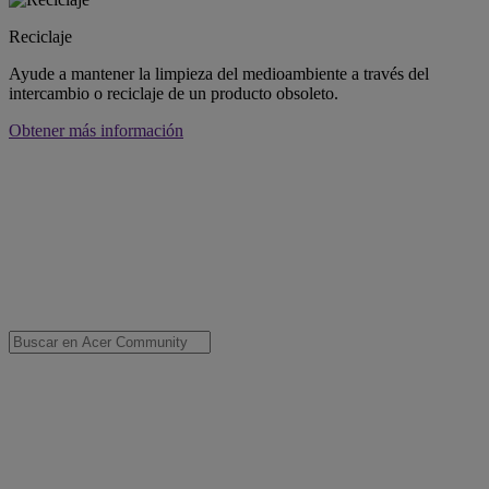
Reciclaje
Ayude a mantener la limpieza del medioambiente a través del
intercambio o reciclaje de un producto obsoleto.
Obtener más información