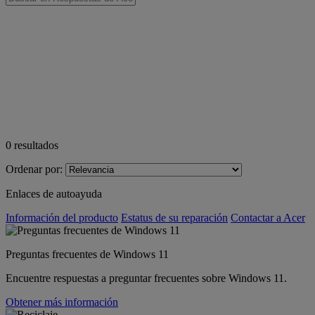
0
resultados
Ordenar por:
Enlaces de autoayuda
Información del producto
Estatus de su reparación
Contactar a Acer
Preguntas frecuentes de Windows 11
Encuentre respuestas a preguntar frecuentes sobre Windows 11.
Obtener más información