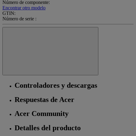
Número de componente:
Encontrar otro modelo
GTIN:
Número de serie :
Controladores y descargas
Respuestas de Acer
Acer Community
Detalles del producto