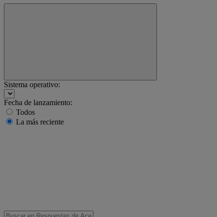
Sistema operativo:
Fecha de lanzamiento:
Todos
La más reciente