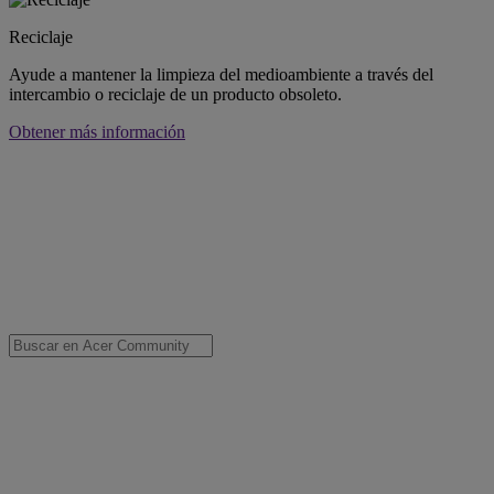
Reciclaje
Ayude a mantener la limpieza del medioambiente a través del
intercambio o reciclaje de un producto obsoleto.
Obtener más información