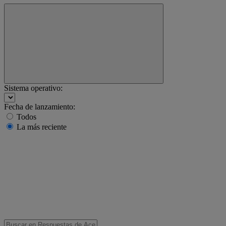
Sistema operativo:
Fecha de lanzamiento:
Todos
La más reciente