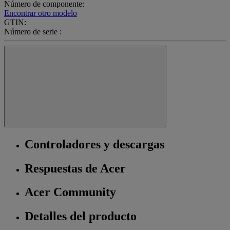
Número de componente:
Encontrar otro modelo
GTIN:
Número de serie :
Controladores y descargas
Respuestas de Acer
Acer Community
Detalles del producto