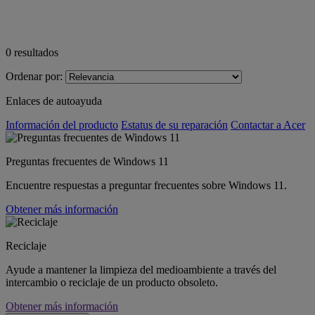
0
resultados
Ordenar por:
Enlaces de autoayuda
Información del producto
Estatus de su reparación
Contactar a Acer
Preguntas frecuentes de Windows 11
Encuentre respuestas a preguntar frecuentes sobre Windows 11.
Obtener más información
Reciclaje
Ayude a mantener la limpieza del medioambiente a través del
intercambio o reciclaje de un producto obsoleto.
Obtener más información