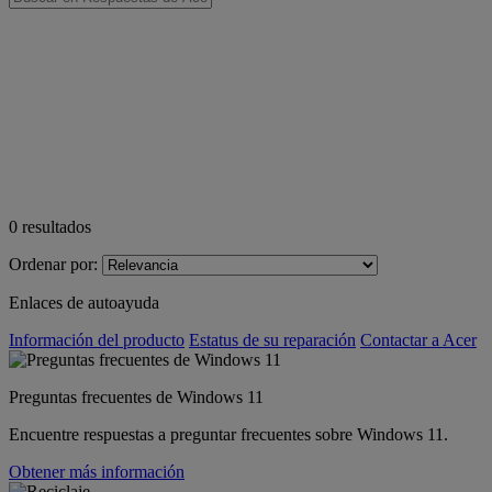
0
resultados
Ordenar por:
Enlaces de autoayuda
Información del producto
Estatus de su reparación
Contactar a Acer
Preguntas frecuentes de Windows 11
Encuentre respuestas a preguntar frecuentes sobre Windows 11.
Obtener más información