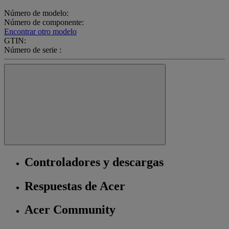
Número de modelo:
Número de componente:
Encontrar otro modelo
GTIN:
Número de serie :
Controladores y descargas
Respuestas de Acer
Acer Community