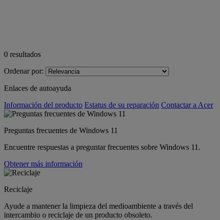
0
resultados
Ordenar por:
Enlaces de autoayuda
Información del producto
Estatus de su reparación
Contactar a Acer
Preguntas frecuentes de Windows 11
Encuentre respuestas a preguntar frecuentes sobre Windows 11.
Obtener más información
Reciclaje
Ayude a mantener la limpieza del medioambiente a través del
intercambio o reciclaje de un producto obsoleto.