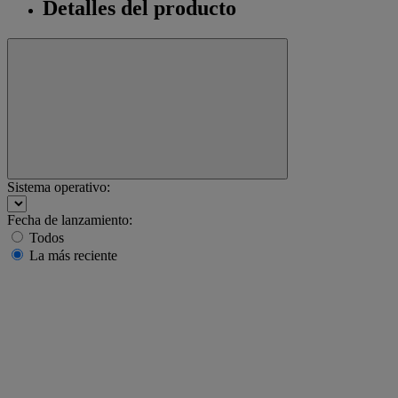
Detalles del producto
Sistema operativo:
Fecha de lanzamiento:
Todos
La más reciente