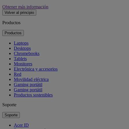
Obtener más información
Volver al principio
Productos
Productos
Laptops
Desktops
Chromebooks
Tablets
Monitores
Electrónica y accesorios
Red
Movilidad eléctrica
Gaming portátil
Gaming portátil
Productos sostenibles
Soporte
Soporte
Acer ID