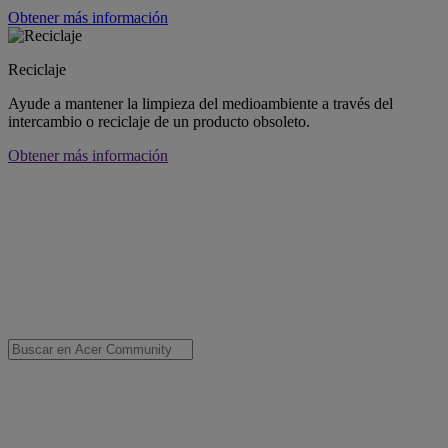
Obtener más información
Reciclaje
Ayude a mantener la limpieza del medioambiente a través del
intercambio o reciclaje de un producto obsoleto.
Obtener más información