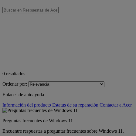
0
resultados
Ordenar por:
Enlaces de autoayuda
Información del producto
Estatus de su reparación
Contactar a Acer
Preguntas frecuentes de Windows 11
Encuentre respuestas a preguntar frecuentes sobre Windows 11.