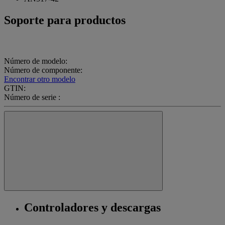
Soporte para productos
Número de modelo:
Número de componente:
Encontrar otro modelo
GTIN:
Número de serie :
Controladores y descargas