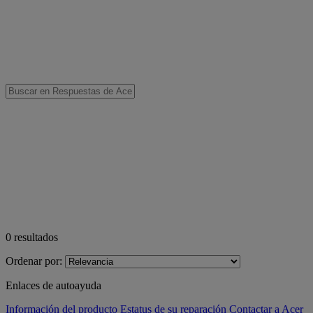
0
resultados
Ordenar por:
Enlaces de autoayuda
Información del producto
Estatus de su reparación
Contactar a Acer