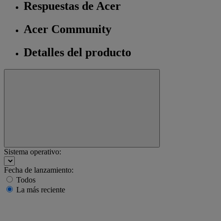
Respuestas de Acer
Acer Community
Detalles del producto
Sistema operativo:
Fecha de lanzamiento:
Todos
La más reciente