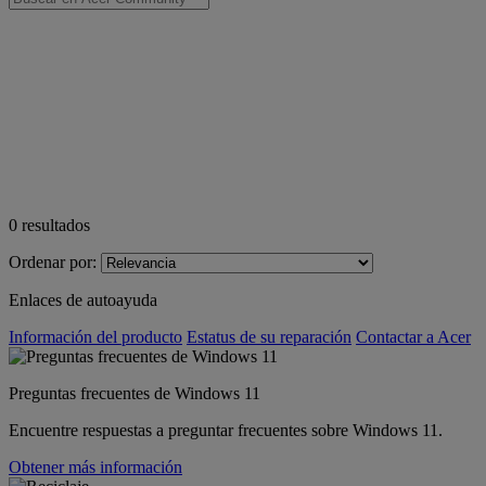
0
resultados
Ordenar por:
Enlaces de autoayuda
Información del producto
Estatus de su reparación
Contactar a Acer
Preguntas frecuentes de Windows 11
Encuentre respuestas a preguntar frecuentes sobre Windows 11.
Obtener más información