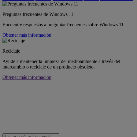
Preguntas frecuentes de Windows 11
Encuentre respuestas a preguntar frecuentes sobre Windows 11.
Obtener más información
Reciclaje
Ayude a mantener la limpieza del medioambiente a través del
intercambio o reciclaje de un producto obsoleto.
Obtener más información