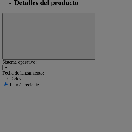
Detalles del producto
Sistema operativo:
Fecha de lanzamiento:
Todos
La más reciente