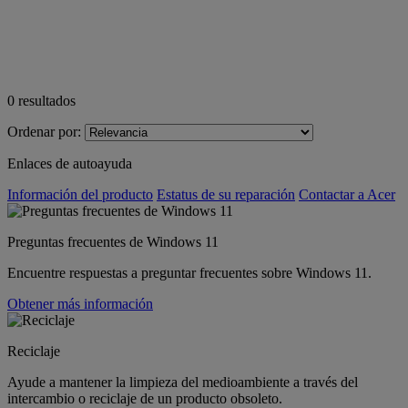
0
resultados
Ordenar por:
Enlaces de autoayuda
Información del producto
Estatus de su reparación
Contactar a Acer
Preguntas frecuentes de Windows 11
Encuentre respuestas a preguntar frecuentes sobre Windows 11.
Obtener más información
Reciclaje
Ayude a mantener la limpieza del medioambiente a través del
intercambio o reciclaje de un producto obsoleto.