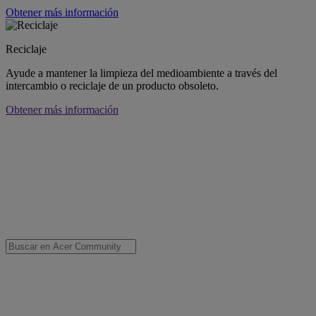
Obtener más información
Reciclaje
Ayude a mantener la limpieza del medioambiente a través del
intercambio o reciclaje de un producto obsoleto.
Obtener más información