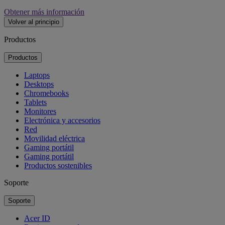
Obtener más información
Volver al principio
Productos
Productos
Laptops
Desktops
Chromebooks
Tablets
Monitores
Electrónica y accesorios
Red
Movilidad eléctrica
Gaming portátil
Gaming portátil
Productos sostenibles
Soporte
Soporte
Acer ID