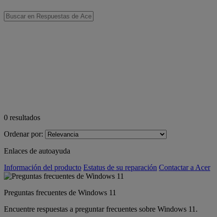
0
resultados
Ordenar por:
Enlaces de autoayuda
Información del producto
Estatus de su reparación
Contactar a Acer
Preguntas frecuentes de Windows 11
Encuentre respuestas a preguntar frecuentes sobre Windows 11.