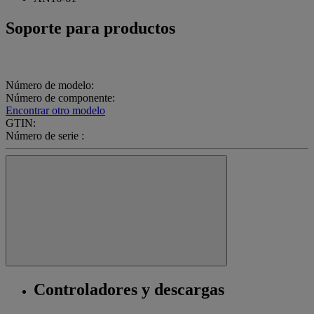
Soporte para productos
Número de modelo:
Número de componente:
Encontrar otro modelo
GTIN:
Número de serie :
Controladores y descargas