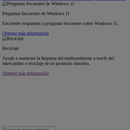
Preguntas frecuentes de Windows 11
Encuentre respuestas a preguntar frecuentes sobre Windows 11.
Obtener más información
Reciclaje
Ayude a mantener la limpieza del medioambiente a través del
intercambio o reciclaje de un producto obsoleto.
Obtener más información