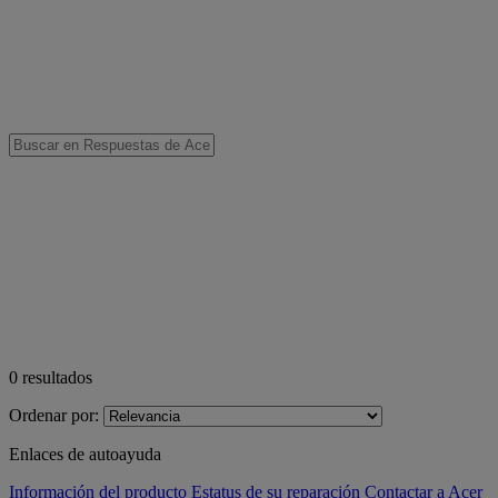
0
resultados
Ordenar por:
Enlaces de autoayuda
Información del producto
Estatus de su reparación
Contactar a Acer