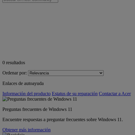
0
resultados
Ordenar por:
Enlaces de autoayuda
Información del producto
Estatus de su reparación
Contactar a Acer
Preguntas frecuentes de Windows 11
Encuentre respuestas a preguntar frecuentes sobre Windows 11.
Obtener más información