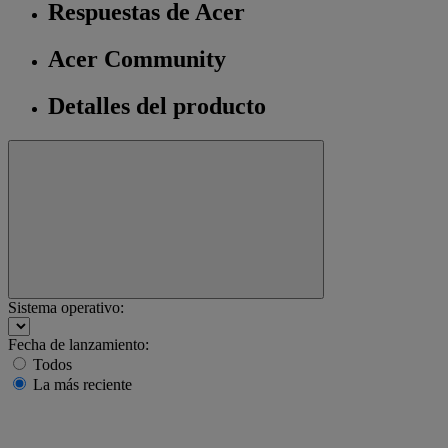
Respuestas de Acer
Acer Community
Detalles del producto
Sistema operativo:
Fecha de lanzamiento:
Todos
La más reciente