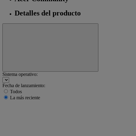
Detalles del producto
Sistema operativo:
Fecha de lanzamiento:
Todos
La más reciente