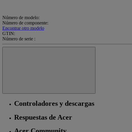
Número de modelo:
Número de componente:
Encontrar otro modelo
GTIN:
Número de serie :
Controladores y descargas
Respuestas de Acer
Acer Community