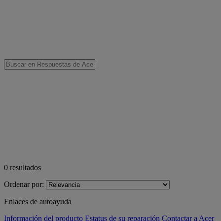
0
resultados
Ordenar por:
Enlaces de autoayuda
Información del producto
Estatus de su reparación
Contactar a Acer