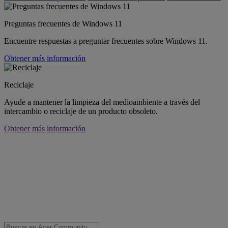
Preguntas frecuentes de Windows 11
Encuentre respuestas a preguntar frecuentes sobre Windows 11.
Obtener más información
Reciclaje
Ayude a mantener la limpieza del medioambiente a través del
intercambio o reciclaje de un producto obsoleto.
Obtener más información