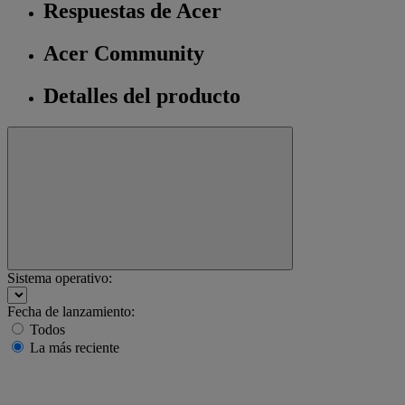
Respuestas de Acer
Acer Community
Detalles del producto
Sistema operativo:
Fecha de lanzamiento:
Todos
La más reciente