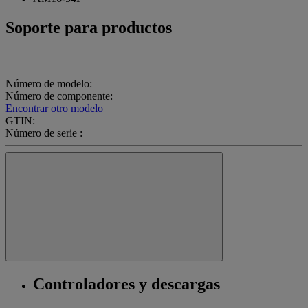
Soporte para productos
Número de modelo:
Número de componente:
Encontrar otro modelo
GTIN:
Número de serie :
Controladores y descargas