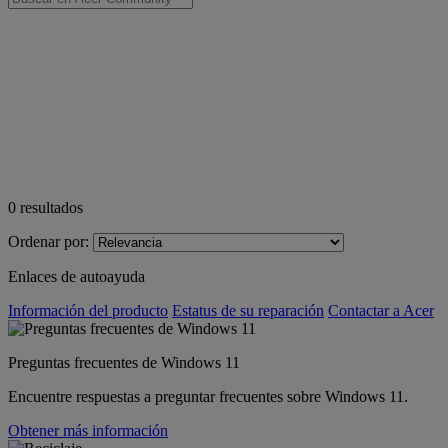
0
resultados
Ordenar por:
Enlaces de autoayuda
Información del producto
Estatus de su reparación
Contactar a Acer
Preguntas frecuentes de Windows 11
Encuentre respuestas a preguntar frecuentes sobre Windows 11.
Obtener más información