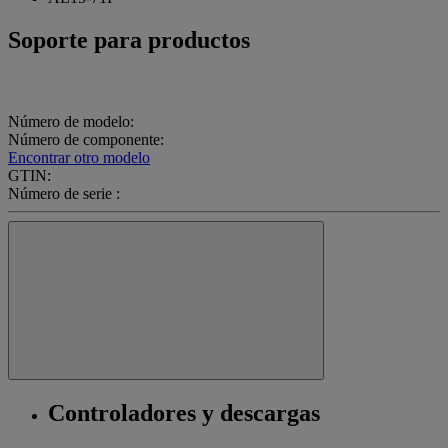
Soporte para productos
Número de modelo:
Número de componente:
Encontrar otro modelo
GTIN:
Número de serie :
Controladores y descargas