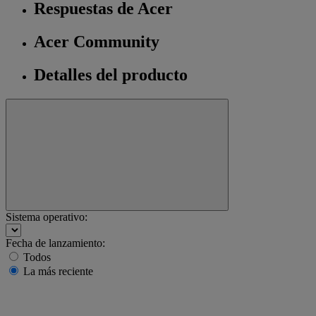
Respuestas de Acer
Acer Community
Detalles del producto
Sistema operativo:
Fecha de lanzamiento:
Todos
La más reciente