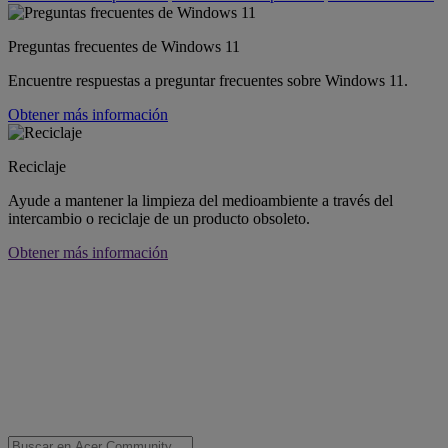
Preguntas frecuentes de Windows 11
Encuentre respuestas a preguntar frecuentes sobre Windows 11.
Obtener más información
Reciclaje
Ayude a mantener la limpieza del medioambiente a través del
intercambio o reciclaje de un producto obsoleto.
Obtener más información