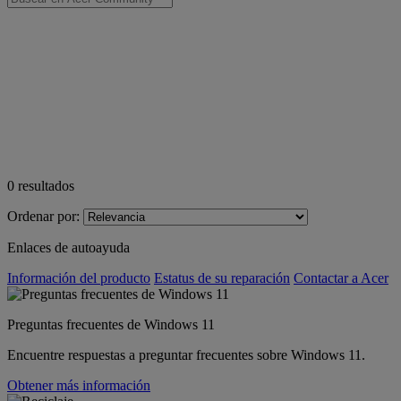
0
resultados
Ordenar por:
Enlaces de autoayuda
Información del producto
Estatus de su reparación
Contactar a Acer
Preguntas frecuentes de Windows 11
Encuentre respuestas a preguntar frecuentes sobre Windows 11.
Obtener más información