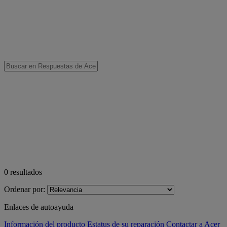
0
resultados
Ordenar por:
Enlaces de autoayuda
Información del producto
Estatus de su reparación
Contactar a Acer