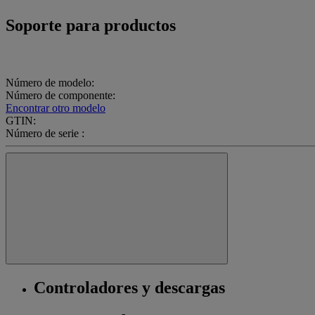
Soporte para productos
Número de modelo:
Número de componente:
Encontrar otro modelo
GTIN:
Número de serie :
Controladores y descargas