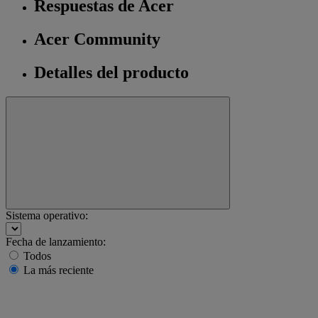
Respuestas de Acer
Acer Community
Detalles del producto
Sistema operativo:
Fecha de lanzamiento:
Todos
La más reciente