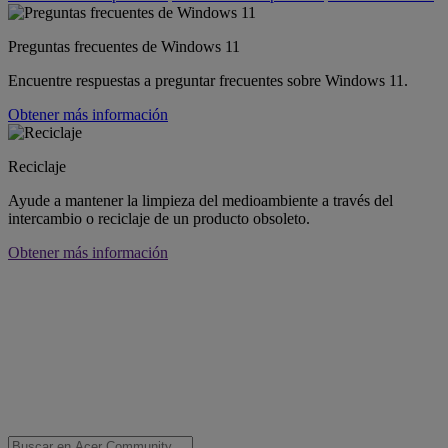
Preguntas frecuentes de Windows 11
Encuentre respuestas a preguntar frecuentes sobre Windows 11.
Obtener más información
Reciclaje
Ayude a mantener la limpieza del medioambiente a través del
intercambio o reciclaje de un producto obsoleto.
Obtener más información