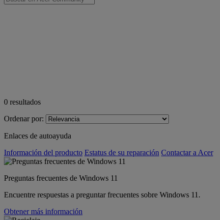
0
resultados
Ordenar por:
Enlaces de autoayuda
Información del producto
Estatus de su reparación
Contactar a Acer
Preguntas frecuentes de Windows 11
Encuentre respuestas a preguntar frecuentes sobre Windows 11.
Obtener más información