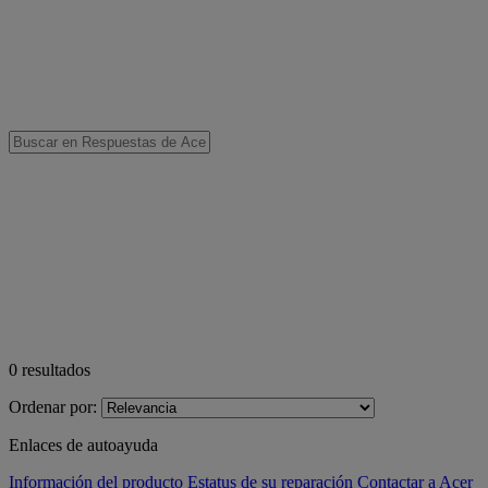
0
resultados
Ordenar por:
Enlaces de autoayuda
Información del producto
Estatus de su reparación
Contactar a Acer