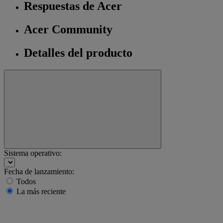
Respuestas de Acer
Acer Community
Detalles del producto
Sistema operativo:
Fecha de lanzamiento:
Todos
La más reciente