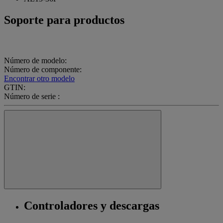
Soporte para productos
Número de modelo:
Número de componente:
Encontrar otro modelo
GTIN:
Número de serie :
Controladores y descargas