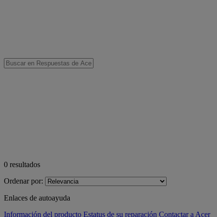
0
resultados
Ordenar por:
Enlaces de autoayuda
Información del producto
Estatus de su reparación
Contactar a Acer