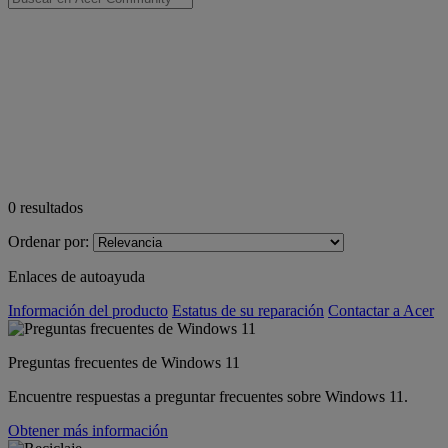
0
resultados
Ordenar por:
Enlaces de autoayuda
Información del producto
Estatus de su reparación
Contactar a Acer
Preguntas frecuentes de Windows 11
Encuentre respuestas a preguntar frecuentes sobre Windows 11.
Obtener más información