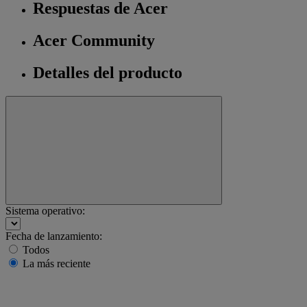
Respuestas de Acer
Acer Community
Detalles del producto
Sistema operativo:
Fecha de lanzamiento:
Todos
La más reciente