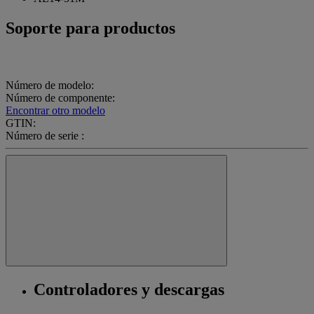
Soporte para productos
Número de modelo:
Número de componente:
Encontrar otro modelo
GTIN:
Número de serie :
Controladores y descargas