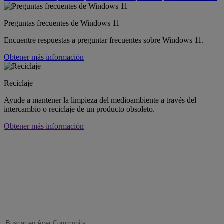
Preguntas frecuentes de Windows 11
Encuentre respuestas a preguntar frecuentes sobre Windows 11.
Obtener más información
Reciclaje
Ayude a mantener la limpieza del medioambiente a través del
intercambio o reciclaje de un producto obsoleto.
Obtener más información