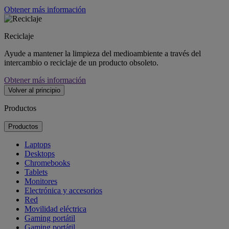
Obtener más información
Reciclaje
Ayude a mantener la limpieza del medioambiente a través del
intercambio o reciclaje de un producto obsoleto.
Obtener más información
Volver al principio
Productos
Productos
Laptops
Desktops
Chromebooks
Tablets
Monitores
Electrónica y accesorios
Red
Movilidad eléctrica
Gaming portátil
Gaming portátil