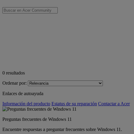
0
resultados
Ordenar por:
Enlaces de autoayuda
Información del producto
Estatus de su reparación
Contactar a Acer
Preguntas frecuentes de Windows 11
Encuentre respuestas a preguntar frecuentes sobre Windows 11.