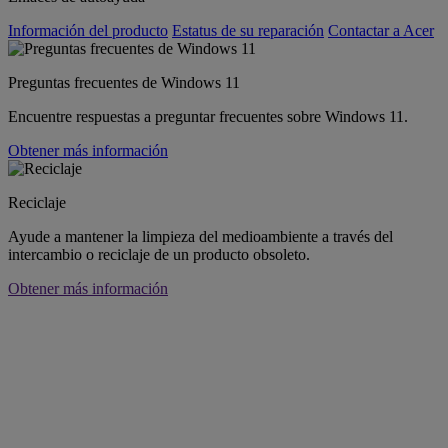
Información del producto
Estatus de su reparación
Contactar a Acer
Preguntas frecuentes de Windows 11
Encuentre respuestas a preguntar frecuentes sobre Windows 11.
Obtener más información
Reciclaje
Ayude a mantener la limpieza del medioambiente a través del
intercambio o reciclaje de un producto obsoleto.
Obtener más información