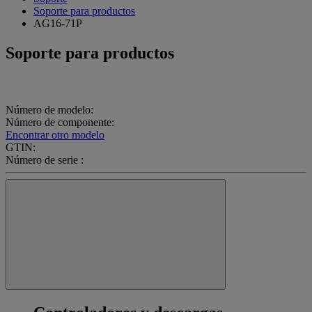
Soporte para productos
AG16-71P
Soporte para productos
Número de modelo:
Número de componente:
Encontrar otro modelo
GTIN:
Número de serie :