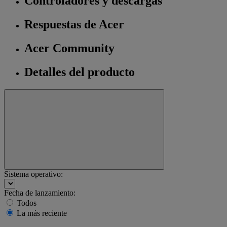
Controladores y descargas
Respuestas de Acer
Acer Community
Detalles del producto
Sistema operativo:
Fecha de lanzamiento:
Todos
La más reciente