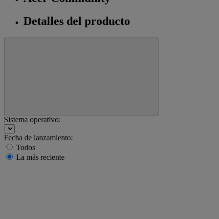
Detalles del producto
Sistema operativo:
Fecha de lanzamiento:
Todos
La más reciente