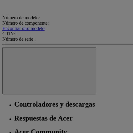
Número de modelo:
Número de componente:
Encontrar otro modelo
GTIN:
Número de serie :
Controladores y descargas
Respuestas de Acer
Acer Community