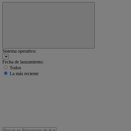
Sistema operativo:
Fecha de lanzamiento:
Todos
La más reciente