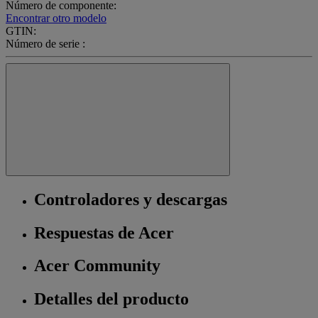
Número de componente:
Encontrar otro modelo
GTIN:
Número de serie :
Controladores y descargas
Respuestas de Acer
Acer Community
Detalles del producto