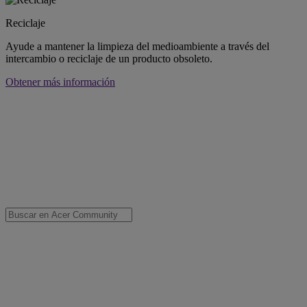
Reciclaje
Ayude a mantener la limpieza del medioambiente a través del
intercambio o reciclaje de un producto obsoleto.
Obtener más información