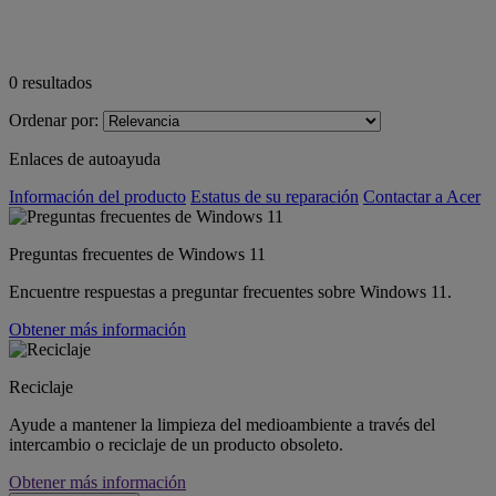
0
resultados
Ordenar por:
Enlaces de autoayuda
Información del producto
Estatus de su reparación
Contactar a Acer
Preguntas frecuentes de Windows 11
Encuentre respuestas a preguntar frecuentes sobre Windows 11.
Obtener más información
Reciclaje
Ayude a mantener la limpieza del medioambiente a través del
intercambio o reciclaje de un producto obsoleto.
Obtener más información