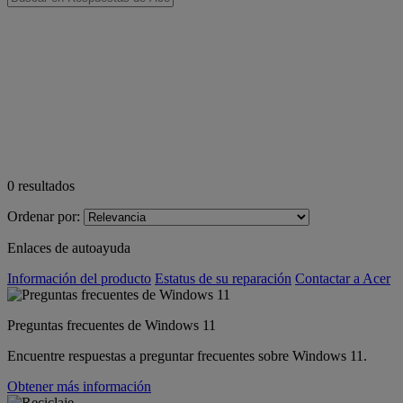
0
resultados
Ordenar por:
Enlaces de autoayuda
Información del producto
Estatus de su reparación
Contactar a Acer
Preguntas frecuentes de Windows 11
Encuentre respuestas a preguntar frecuentes sobre Windows 11.
Obtener más información