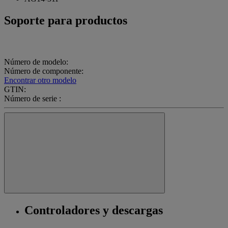
Soporte para productos
Número de modelo:
Número de componente:
Encontrar otro modelo
GTIN:
Número de serie :
Controladores y descargas