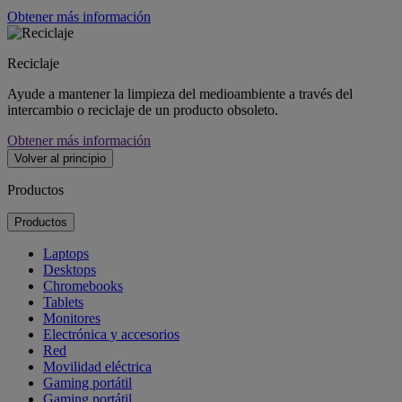
Obtener más información
Reciclaje
Ayude a mantener la limpieza del medioambiente a través del
intercambio o reciclaje de un producto obsoleto.
Obtener más información
Volver al principio
Productos
Productos
Laptops
Desktops
Chromebooks
Tablets
Monitores
Electrónica y accesorios
Red
Movilidad eléctrica
Gaming portátil
Gaming portátil