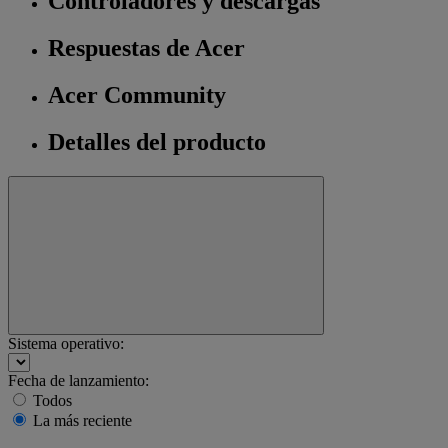
Controladores y descargas
Respuestas de Acer
Acer Community
Detalles del producto
Sistema operativo:
Fecha de lanzamiento:
Todos
La más reciente