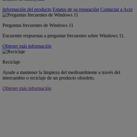
Información del producto
Estatus de su reparación
Contactar a Acer
Preguntas frecuentes de Windows 11
Encuentre respuestas a preguntar frecuentes sobre Windows 11.
Obtener más información
Reciclaje
Ayude a mantener la limpieza del medioambiente a través del
intercambio o reciclaje de un producto obsoleto.
Obtener más información