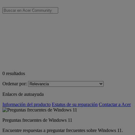
0
resultados
Ordenar por:
Enlaces de autoayuda
Información del producto
Estatus de su reparación
Contactar a Acer
Preguntas frecuentes de Windows 11
Encuentre respuestas a preguntar frecuentes sobre Windows 11.