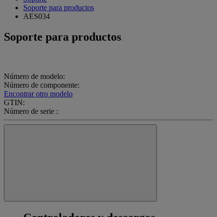
Soporte para productos
AES034
Soporte para productos
Número de modelo:
Número de componente:
Encontrar otro modelo
GTIN:
Número de serie :