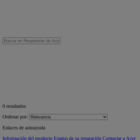
0
resultados
Ordenar por:
Enlaces de autoayuda
Información del producto
Estatus de su reparación
Contactar a Acer