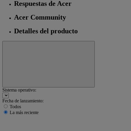
Respuestas de Acer
Acer Community
Detalles del producto
Sistema operativo:
Fecha de lanzamiento:
Todos
La más reciente