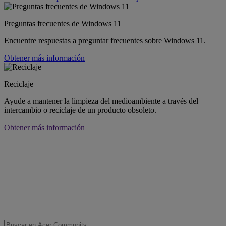
Preguntas frecuentes de Windows 11
Encuentre respuestas a preguntar frecuentes sobre Windows 11.
Obtener más información
Reciclaje
Ayude a mantener la limpieza del medioambiente a través del
intercambio o reciclaje de un producto obsoleto.
Obtener más información