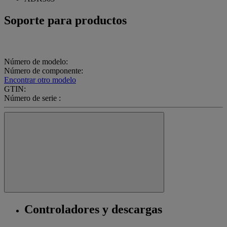
Soporte para productos
Número de modelo:
Número de componente:
Encontrar otro modelo
GTIN:
Número de serie :
Controladores y descargas