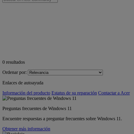
0
resultados
Ordenar por:
Enlaces de autoayuda
Información del producto
Estatus de su reparación
Contactar a Acer
Preguntas frecuentes de Windows 11
Encuentre respuestas a preguntar frecuentes sobre Windows 11.
Obtener más información