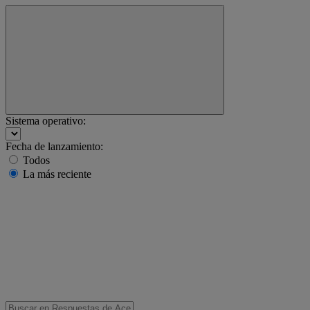
Sistema operativo:
Fecha de lanzamiento:
Todos
La más reciente