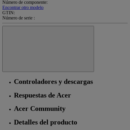
Número de componente:
Encontrar otro modelo
GTIN:
Número de serie :
Controladores y descargas
Respuestas de Acer
Acer Community
Detalles del producto