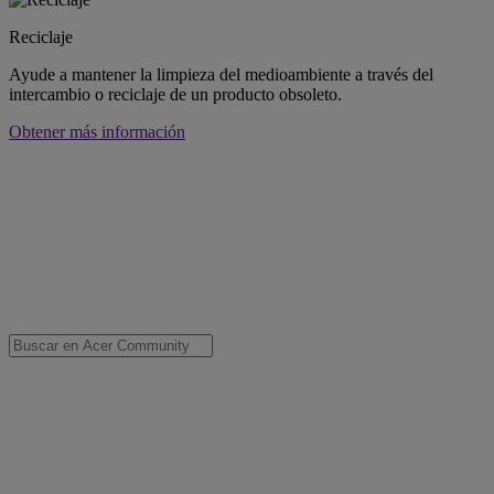
Reciclaje
Ayude a mantener la limpieza del medioambiente a través del
intercambio o reciclaje de un producto obsoleto.
Obtener más información