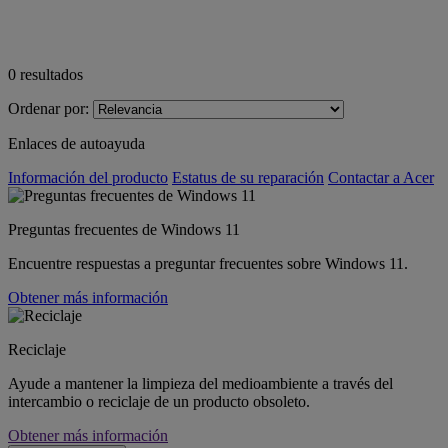
0
resultados
Ordenar por:
Enlaces de autoayuda
Información del producto
Estatus de su reparación
Contactar a Acer
Preguntas frecuentes de Windows 11
Encuentre respuestas a preguntar frecuentes sobre Windows 11.
Obtener más información
Reciclaje
Ayude a mantener la limpieza del medioambiente a través del
intercambio o reciclaje de un producto obsoleto.
Obtener más información