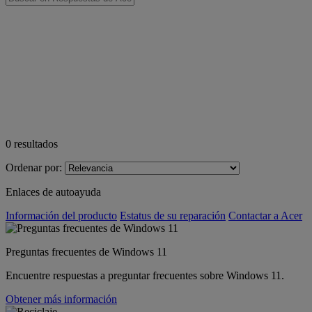
0
resultados
Ordenar por:
Enlaces de autoayuda
Información del producto
Estatus de su reparación
Contactar a Acer
Preguntas frecuentes de Windows 11
Encuentre respuestas a preguntar frecuentes sobre Windows 11.
Obtener más información