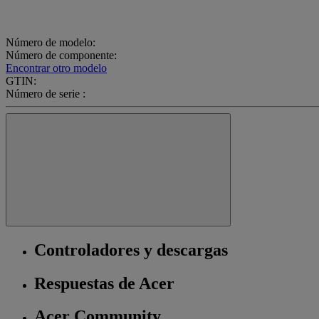
Número de modelo:
Número de componente:
Encontrar otro modelo
GTIN:
Número de serie :
Controladores y descargas
Respuestas de Acer
Acer Community