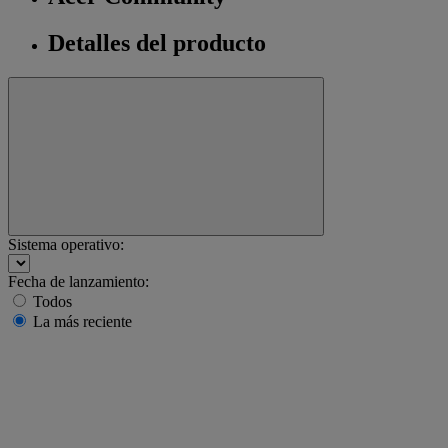
Detalles del producto
Sistema operativo:
Fecha de lanzamiento:
Todos
La más reciente