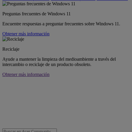
Preguntas frecuentes de Windows 11
Encuentre respuestas a preguntar frecuentes sobre Windows 11.
Obtener más información
Reciclaje
Ayude a mantener la limpieza del medioambiente a través del
intercambio o reciclaje de un producto obsoleto.
Obtener más información