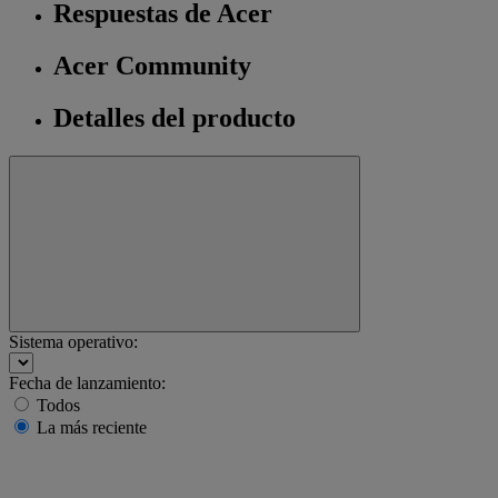
Respuestas de Acer
Acer Community
Detalles del producto
Sistema operativo:
Fecha de lanzamiento:
Todos
La más reciente