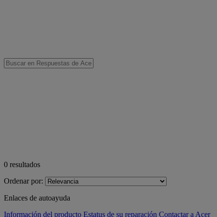
0
resultados
Ordenar por:
Enlaces de autoayuda
Información del producto
Estatus de su reparación
Contactar a Acer