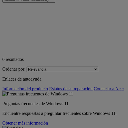
0
resultados
Ordenar por:
Enlaces de autoayuda
Información del producto
Estatus de su reparación
Contactar a Acer
Preguntas frecuentes de Windows 11
Encuentre respuestas a preguntar frecuentes sobre Windows 11.
Obtener más información