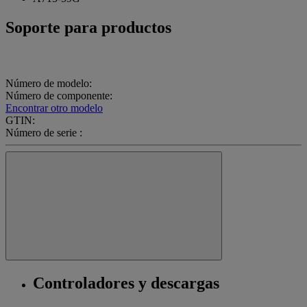
Soporte para productos
Número de modelo:
Número de componente:
Encontrar otro modelo
GTIN:
Número de serie :
Controladores y descargas