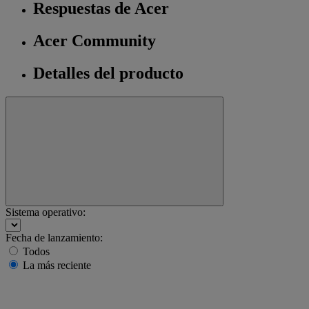
Respuestas de Acer
Acer Community
Detalles del producto
Sistema operativo:
Fecha de lanzamiento:
Todos
La más reciente