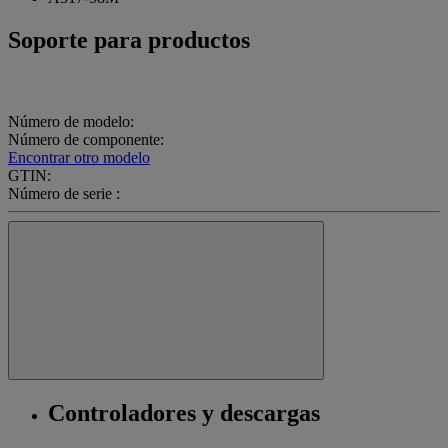
Soporte para productos
Número de modelo:
Número de componente:
Encontrar otro modelo
GTIN:
Número de serie :
Controladores y descargas