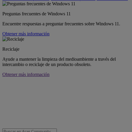
Preguntas frecuentes de Windows 11
Encuentre respuestas a preguntar frecuentes sobre Windows 11.
Obtener más información
Reciclaje
Ayude a mantener la limpieza del medioambiente a través del
intercambio o reciclaje de un producto obsoleto.
Obtener más información