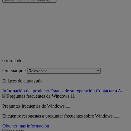
0
resultados
Ordenar por:
Enlaces de autoayuda
Información del producto
Estatus de su reparación
Contactar a Acer
Preguntas frecuentes de Windows 11
Encuentre respuestas a preguntar frecuentes sobre Windows 11.
Obtener más información