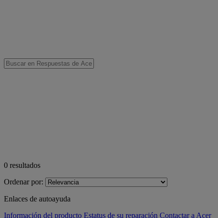
0
resultados
Ordenar por:
Enlaces de autoayuda
Información del producto
Estatus de su reparación
Contactar a Acer