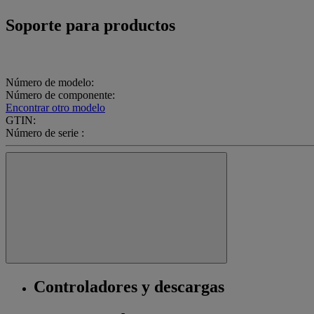
Soporte para productos
Número de modelo:
Número de componente:
Encontrar otro modelo
GTIN:
Número de serie :
Controladores y descargas