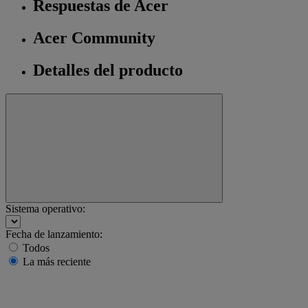
Respuestas de Acer
Acer Community
Detalles del producto
Sistema operativo:
Fecha de lanzamiento:
Todos
La más reciente