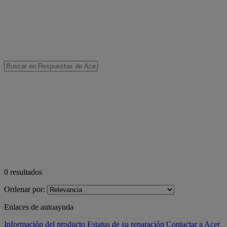
0
resultados
Ordenar por:
Enlaces de autoayuda
Información del producto
Estatus de su reparación
Contactar a Acer