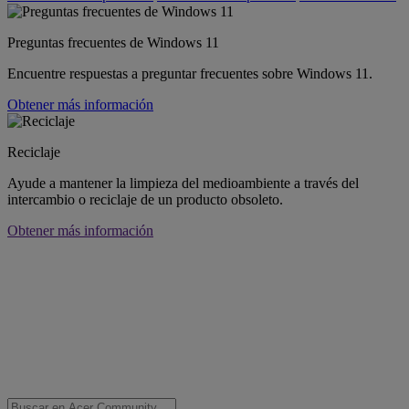
Preguntas frecuentes de Windows 11
Encuentre respuestas a preguntar frecuentes sobre Windows 11.
Obtener más información
Reciclaje
Ayude a mantener la limpieza del medioambiente a través del
intercambio o reciclaje de un producto obsoleto.
Obtener más información