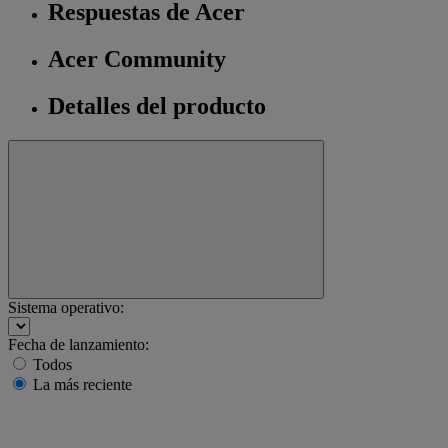
Respuestas de Acer
Acer Community
Detalles del producto
Sistema operativo:
Fecha de lanzamiento:
Todos
La más reciente