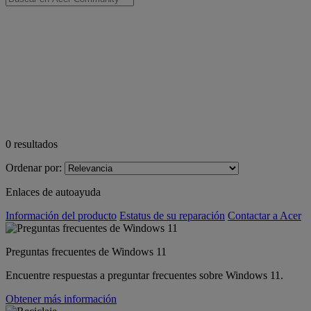
0
resultados
Ordenar por:
Enlaces de autoayuda
Información del producto
Estatus de su reparación
Contactar a Acer
Preguntas frecuentes de Windows 11
Encuentre respuestas a preguntar frecuentes sobre Windows 11.
Obtener más información