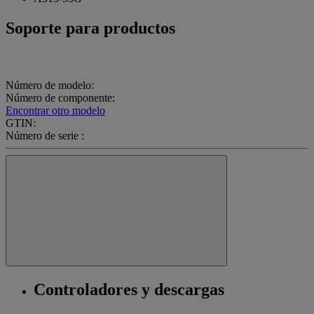
Soporte para productos
Número de modelo:
Número de componente:
Encontrar otro modelo
GTIN:
Número de serie :
Controladores y descargas