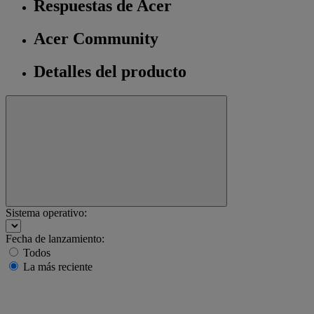
Respuestas de Acer
Acer Community
Detalles del producto
Sistema operativo:
Fecha de lanzamiento:
Todos
La más reciente