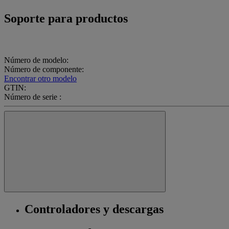
Soporte para productos
Número de modelo:
Número de componente:
Encontrar otro modelo
GTIN:
Número de serie :
Controladores y descargas