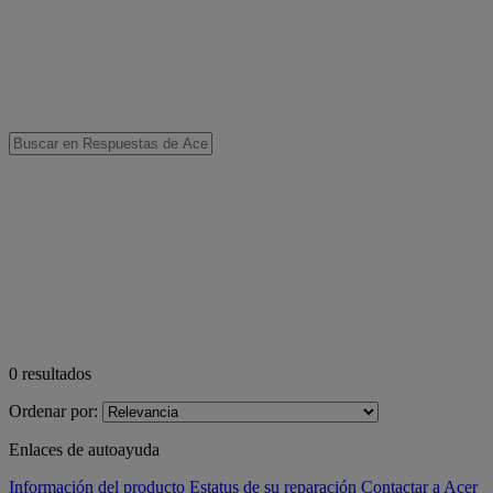
0
resultados
Ordenar por:
Enlaces de autoayuda
Información del producto
Estatus de su reparación
Contactar a Acer