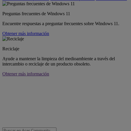
Preguntas frecuentes de Windows 11
Encuentre respuestas a preguntar frecuentes sobre Windows 11.
Obtener más información
Reciclaje
Ayude a mantener la limpieza del medioambiente a través del
intercambio o reciclaje de un producto obsoleto.
Obtener más información