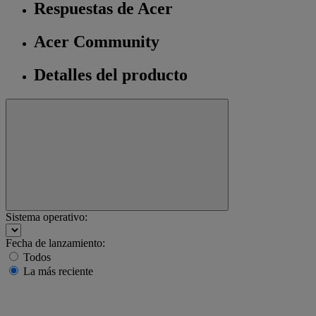
Respuestas de Acer
Acer Community
Detalles del producto
Sistema operativo:
Fecha de lanzamiento:
Todos
La más reciente