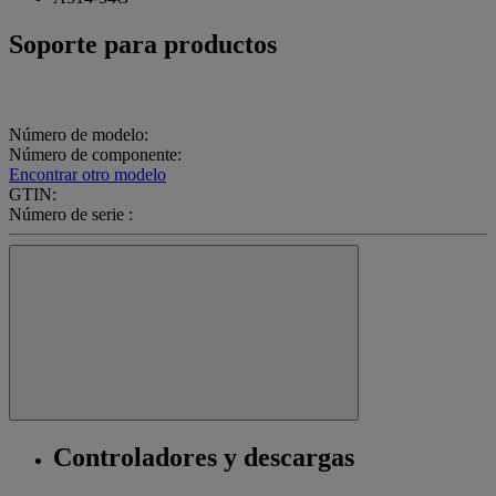
Soporte para productos
Número de modelo:
Número de componente:
Encontrar otro modelo
GTIN:
Número de serie :
Controladores y descargas