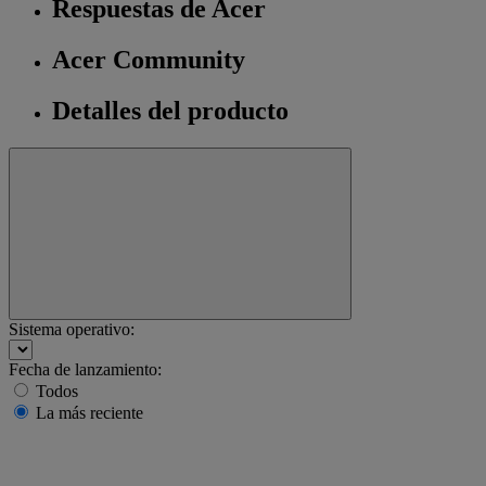
Respuestas de Acer
Acer Community
Detalles del producto
Sistema operativo:
Fecha de lanzamiento:
Todos
La más reciente