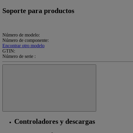
Soporte para productos
Número de modelo:
Número de componente:
Encontrar otro modelo
GTIN:
Número de serie :
Controladores y descargas