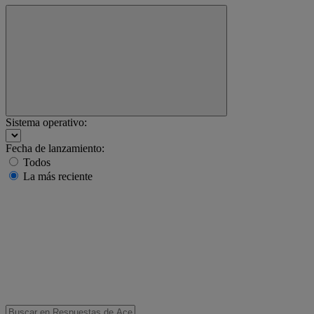
Sistema operativo:
Fecha de lanzamiento:
Todos
La más reciente