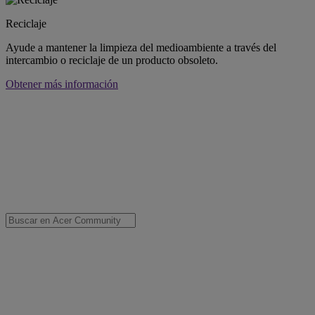
Reciclaje
Ayude a mantener la limpieza del medioambiente a través del
intercambio o reciclaje de un producto obsoleto.
Obtener más información