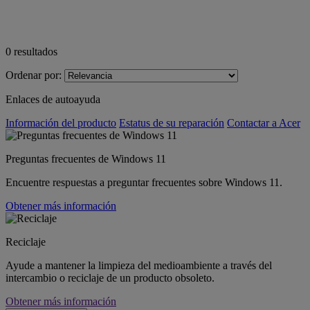
0
resultados
Ordenar por:
Enlaces de autoayuda
Información del producto
Estatus de su reparación
Contactar a Acer
Preguntas frecuentes de Windows 11
Encuentre respuestas a preguntar frecuentes sobre Windows 11.
Obtener más información
Reciclaje
Ayude a mantener la limpieza del medioambiente a través del
intercambio o reciclaje de un producto obsoleto.
Obtener más información