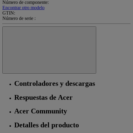
Número de componente:
Encontrar otro modelo
GTIN:
Número de serie :
Controladores y descargas
Respuestas de Acer
Acer Community
Detalles del producto