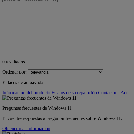
0
resultados
Ordenar por:
Enlaces de autoayuda
Información del producto
Estatus de su reparación
Contactar a Acer
Preguntas frecuentes de Windows 11
Encuentre respuestas a preguntar frecuentes sobre Windows 11.
Obtener más información