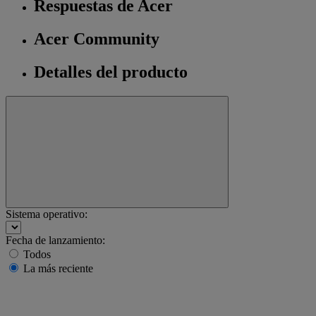
Respuestas de Acer
Acer Community
Detalles del producto
Sistema operativo:
Fecha de lanzamiento:
Todos
La más reciente