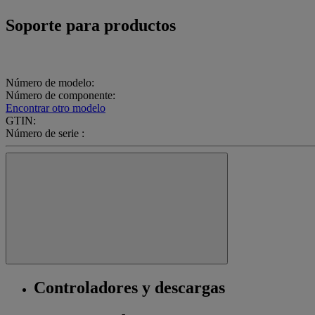
Soporte para productos
Número de modelo:
Número de componente:
Encontrar otro modelo
GTIN:
Número de serie :
Controladores y descargas