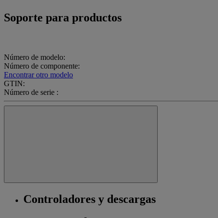
Soporte para productos
Número de modelo:
Número de componente:
Encontrar otro modelo
GTIN:
Número de serie :
Controladores y descargas