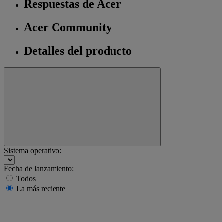
Respuestas de Acer
Acer Community
Detalles del producto
Sistema operativo:
Fecha de lanzamiento:
Todos
La más reciente