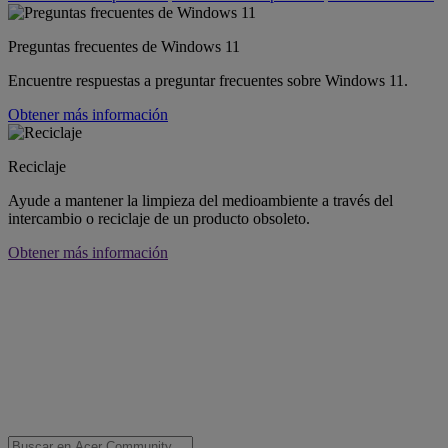
Preguntas frecuentes de Windows 11
Encuentre respuestas a preguntar frecuentes sobre Windows 11.
Obtener más información
Reciclaje
Ayude a mantener la limpieza del medioambiente a través del
intercambio o reciclaje de un producto obsoleto.
Obtener más información