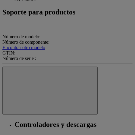
Soporte para productos
Número de modelo:
Número de componente:
Encontrar otro modelo
GTIN:
Número de serie :
Controladores y descargas