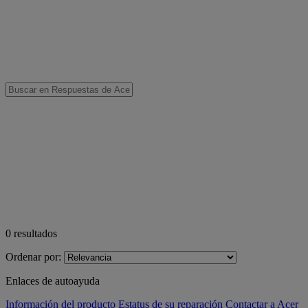
0
resultados
Ordenar por:
Enlaces de autoayuda
Información del producto
Estatus de su reparación
Contactar a Acer