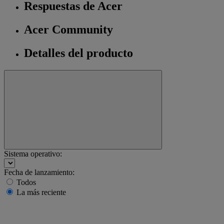
Respuestas de Acer
Acer Community
Detalles del producto
Sistema operativo:
Fecha de lanzamiento:
Todos
La más reciente