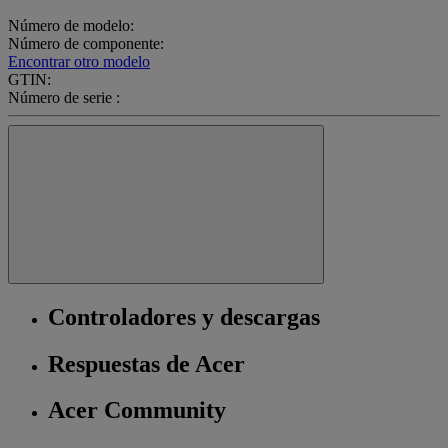
Número de modelo:
Número de componente:
Encontrar otro modelo
GTIN:
Número de serie :
Controladores y descargas
Respuestas de Acer
Acer Community