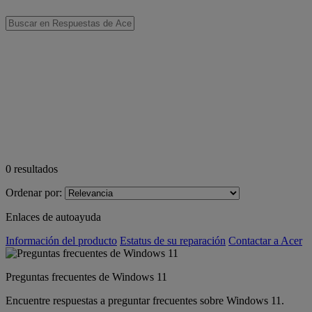
0
resultados
Ordenar por:
Enlaces de autoayuda
Información del producto
Estatus de su reparación
Contactar a Acer
Preguntas frecuentes de Windows 11
Encuentre respuestas a preguntar frecuentes sobre Windows 11.