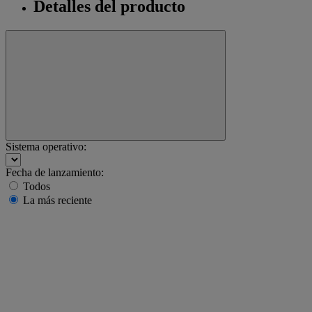
Detalles del producto
Sistema operativo:
Fecha de lanzamiento:
Todos
La más reciente