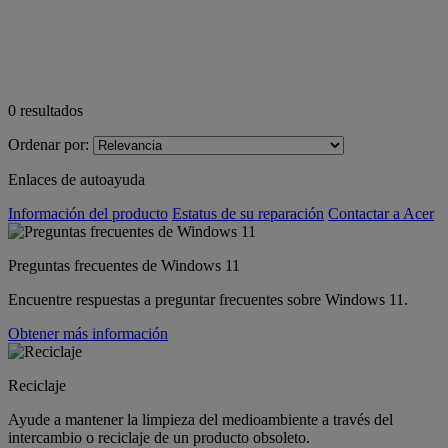
0
resultados
Ordenar por:
Enlaces de autoayuda
Información del producto
Estatus de su reparación
Contactar a Acer
Preguntas frecuentes de Windows 11
Encuentre respuestas a preguntar frecuentes sobre Windows 11.
Obtener más información
Reciclaje
Ayude a mantener la limpieza del medioambiente a través del
intercambio o reciclaje de un producto obsoleto.