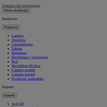
Obtener más información
Volver al principio
Productos
Productos
Laptops
Desktops
Chromebooks
Tablets
Monitores
Electrónica y accesorios
Red
Movilidad eléctrica
Gaming portátil
Gaming portátil
Productos sostenibles
Soporte
Soporte
Acer ID