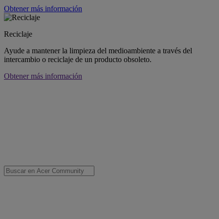
Obtener más información
Reciclaje
Ayude a mantener la limpieza del medioambiente a través del
intercambio o reciclaje de un producto obsoleto.
Obtener más información