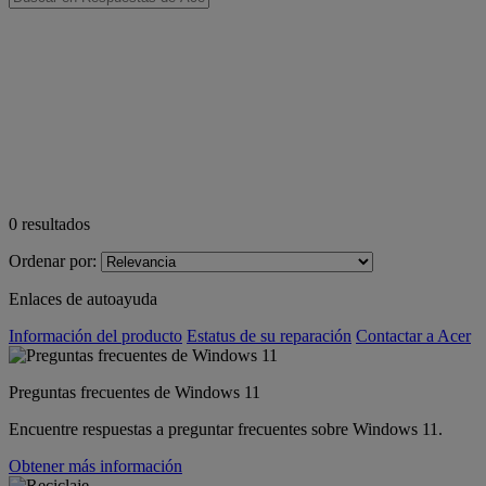
0
resultados
Ordenar por:
Enlaces de autoayuda
Información del producto
Estatus de su reparación
Contactar a Acer
Preguntas frecuentes de Windows 11
Encuentre respuestas a preguntar frecuentes sobre Windows 11.
Obtener más información