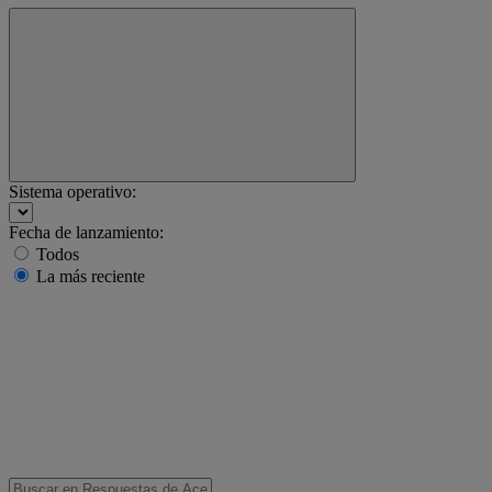
Sistema operativo:
Fecha de lanzamiento:
Todos
La más reciente