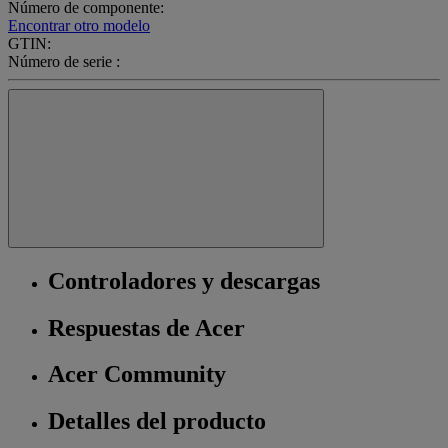
Número de componente:
Encontrar otro modelo
GTIN:
Número de serie :
Controladores y descargas
Respuestas de Acer
Acer Community
Detalles del producto