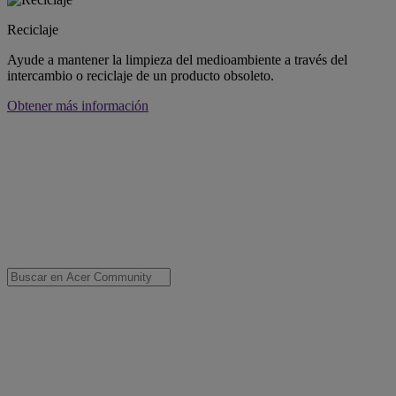
Reciclaje
Ayude a mantener la limpieza del medioambiente a través del
intercambio o reciclaje de un producto obsoleto.
Obtener más información