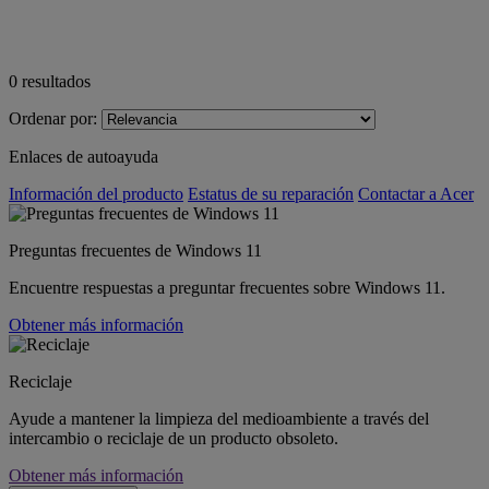
0
resultados
Ordenar por:
Enlaces de autoayuda
Información del producto
Estatus de su reparación
Contactar a Acer
Preguntas frecuentes de Windows 11
Encuentre respuestas a preguntar frecuentes sobre Windows 11.
Obtener más información
Reciclaje
Ayude a mantener la limpieza del medioambiente a través del
intercambio o reciclaje de un producto obsoleto.
Obtener más información