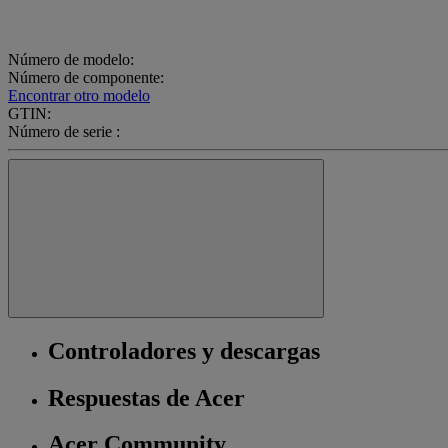
Número de modelo:
Número de componente:
Encontrar otro modelo
GTIN:
Número de serie :
Controladores y descargas
Respuestas de Acer
Acer Community