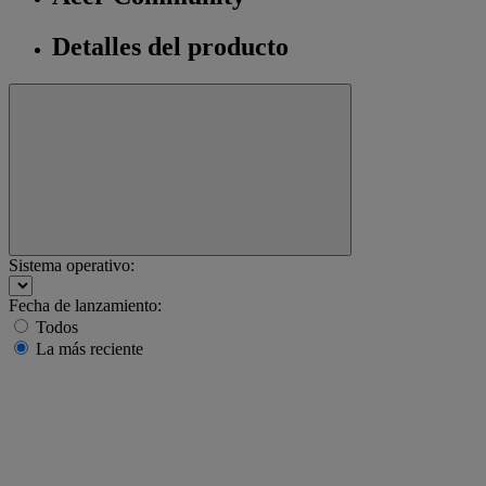
Detalles del producto
Sistema operativo:
Fecha de lanzamiento:
Todos
La más reciente