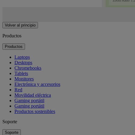
Volver al principio
Productos
Productos
Laptops
Desktops
Chromebooks
Tablets
Monitores
Electrónica y accesorios
Red
Movilidad eléctrica
Gaming portátil
Gaming portátil
Productos sostenibles
Soporte
Soporte