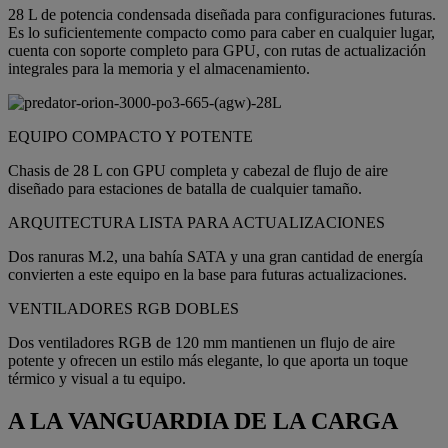
28 L de potencia condensada diseñada para configuraciones futuras.
Es lo suficientemente compacto como para caber en cualquier lugar,
cuenta con soporte completo para GPU, con rutas de actualización
integrales para la memoria y el almacenamiento.
EQUIPO COMPACTO Y POTENTE
Chasis de 28 L con GPU completa y cabezal de flujo de aire
diseñado para estaciones de batalla de cualquier tamaño.
ARQUITECTURA LISTA PARA ACTUALIZACIONES
Dos ranuras M.2, una bahía SATA y una gran cantidad de energía
convierten a este equipo en la base para futuras actualizaciones.
VENTILADORES RGB DOBLES
Dos ventiladores RGB de 120 mm mantienen un flujo de aire
potente y ofrecen un estilo más elegante, lo que aporta un toque
térmico y visual a tu equipo.
A LA VANGUARDIA DE LA CARGA