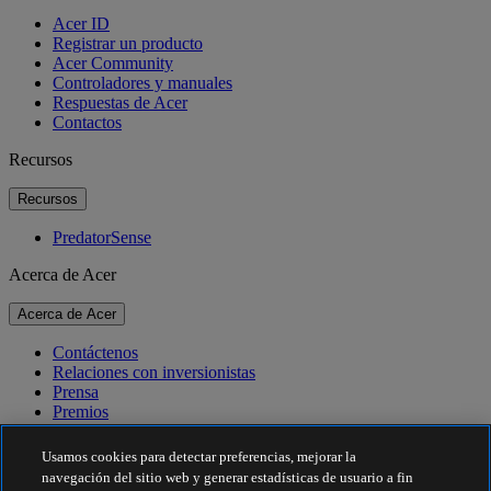
Acer ID
Registrar un producto
Acer Community
Controladores y manuales
Respuestas de Acer
Contactos
Recursos
Recursos
PredatorSense
Acerca de Acer
Acerca de Acer
Contáctenos
Relaciones con inversionistas
Prensa
Premios
Eventos
Usamos cookies para detectar preferencias, mejorar la
Sostenibilidad
navegación del sitio web y generar estadísticas de usuario a fin