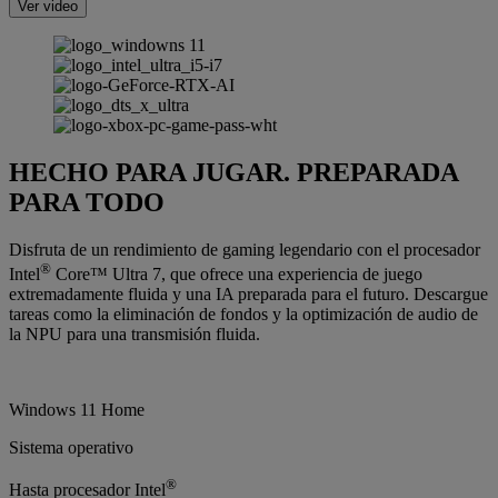
Ver video
HECHO PARA JUGAR. PREPARADA
PARA TODO
Disfruta de un rendimiento de gaming legendario con el procesador
®
Intel
Core™ Ultra 7, que ofrece una experiencia de juego
extremadamente fluida y una IA preparada para el futuro. Descargue
tareas como la eliminación de fondos y la optimización de audio de
la NPU para una transmisión fluida.
Windows 11 Home
Sistema operativo
®
Hasta procesador Intel