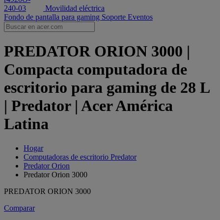
Movilidad eléctrica
Fondo de pantalla para gaming
Soporte
Eventos
PREDATOR ORION 3000 |
Compacta computadora de
escritorio para gaming de 28 L
| Predator | Acer América
Latina
Hogar
Computadoras de escritorio Predator
Predator Orion
Predator Orion 3000
PREDATOR ORION 3000
Comparar