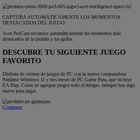
CAPTURA AUTOMÁTICAMENTE LOS MOMENTOS
DESTACADOS DEL JUEGO
Acer ProCam reconoce automáticamente los momentos más
destacados de la partida y los graba.
DESCUBRE TU SIGUIENTE JUEGO
FAVORITO
Disfruta de cientos de juegos de PC con tu nueva computadora
Predator Windows 11 y tres meses de PC Game Pass, que incluye
EA Play. Como se agregan juegos todo el tiempo, siempre hay algo
nuevo para jugar.
Comparar