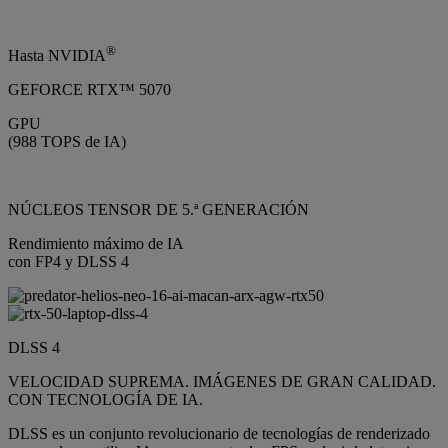
®
Hasta NVIDIA
GEFORCE RTX™ 5070
GPU
(988 TOPS de IA)
NÚCLEOS TENSOR DE 5.ª GENERACIÓN
Rendimiento máximo de IA
con FP4 y DLSS 4
DLSS 4
VELOCIDAD SUPREMA. IMÁGENES DE GRAN CALIDAD.
CON TECNOLOGÍA DE IA.
DLSS es un conjunto revolucionario de tecnologías de renderizado