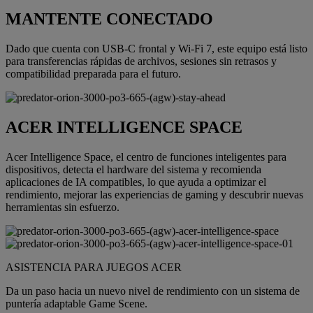
MANTENTE CONECTADO
Dado que cuenta con USB-C frontal y Wi-Fi 7, este equipo está listo
para transferencias rápidas de archivos, sesiones sin retrasos y
compatibilidad preparada para el futuro.
ACER INTELLIGENCE SPACE
Acer Intelligence Space, el centro de funciones inteligentes para
dispositivos, detecta el hardware del sistema y recomienda
aplicaciones de IA compatibles, lo que ayuda a optimizar el
rendimiento, mejorar las experiencias de gaming y descubrir nuevas
herramientas sin esfuerzo.
ASISTENCIA PARA JUEGOS ACER
Da un paso hacia un nuevo nivel de rendimiento con un sistema de
puntería adaptable Game Scene.