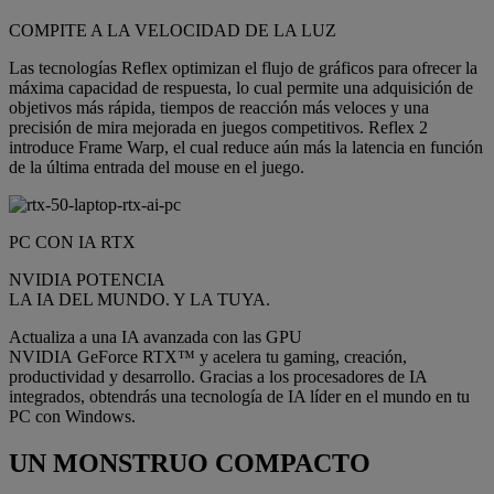
COMPITE A LA VELOCIDAD DE LA LUZ
Las tecnologías Reflex optimizan el flujo de gráficos para ofrecer la
máxima capacidad de respuesta, lo cual permite una adquisición de
objetivos más rápida, tiempos de reacción más veloces y una
precisión de mira mejorada en juegos competitivos. Reflex 2
introduce Frame Warp, el cual reduce aún más la latencia en función
de la última entrada del mouse en el juego.
PC CON IA RTX
NVIDIA POTENCIA
LA IA DEL MUNDO. Y LA TUYA.
Actualiza a una IA avanzada con las GPU
NVIDIA GeForce RTX™ y acelera tu gaming, creación,
productividad y desarrollo. Gracias a los procesadores de IA
integrados, obtendrás una tecnología de IA líder en el mundo en tu
PC con Windows.
UN MONSTRUO COMPACTO