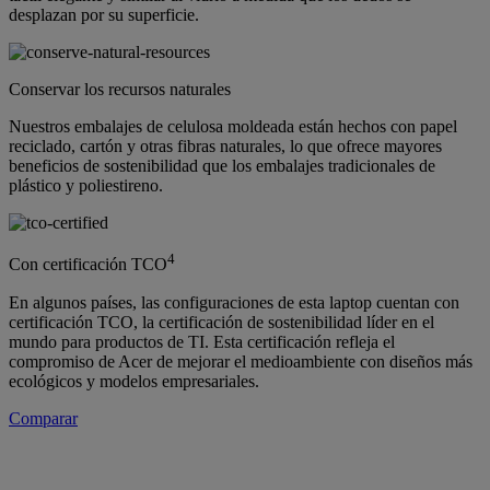
desplazan por su superficie.
Conservar los recursos naturales
Nuestros embalajes de celulosa moldeada están hechos con papel
reciclado, cartón y otras fibras naturales, lo que ofrece mayores
beneficios de sostenibilidad que los embalajes tradicionales de
plástico y poliestireno.
4
Con certificación TCO
En algunos países, las configuraciones de esta laptop cuentan con
certificación TCO, la certificación de sostenibilidad líder en el
mundo para productos de TI. Esta certificación refleja el
compromiso de Acer de mejorar el medioambiente con diseños más
ecológicos y modelos empresariales.
Comparar