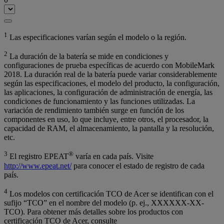
1
Las especificaciones varían según el modelo o la región.
2
La duración de la batería se mide en condiciones y
configuraciones de prueba específicas de acuerdo con MobileMark
2018. La duración real de la batería puede variar considerablemente
según las especificaciones, el modelo del producto, la configuración,
las aplicaciones, la configuración de administración de energía, las
condiciones de funcionamiento y las funciones utilizadas. La
variación de rendimiento también surge en función de los
componentes en uso, lo que incluye, entre otros, el procesador, la
capacidad de RAM, el almacenamiento, la pantalla y la resolución,
etc.
3
®
El registro EPEAT
varía en cada país. Visite
http://www.epeat.net/
para conocer el estado de registro de cada
país.
4
Los modelos con certificación TCO de Acer se identifican con el
sufijo “TCO” en el nombre del modelo (p. ej., XXXXXX-XX-
TCO). Para obtener más detalles sobre los productos con
certificación TCO de Acer, consulte