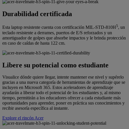
Durabilidad certificada
5
Esta laptop resistente cuenta con certificación MIL-STD-810H
, un
teclado resistente a derrames, puertos de E/S reforzados y un
amortiguador de golpes que absorbe impactos y le brinda protección
en caso de caídas de hasta 122 cm.
Libere su potencial como estudiante
Visualice dónde quiere llegar, intente mantener ese nivel y supérelo
gracias a una nueva categoría de herramientas de aprendizaje que se
incluyen en Microsoft 365. Estos aceleradores de aprendizaje
ayudarán a liberar todo el potencial de los estudiantes y, al mismo
tiempo, permitirán a los educadores ofrecer a cada estudiante más
oportunidades para aprender, poner en práctica sus conocimientos y
recibir asesoría específica al instante.
Explore el rincón Acer