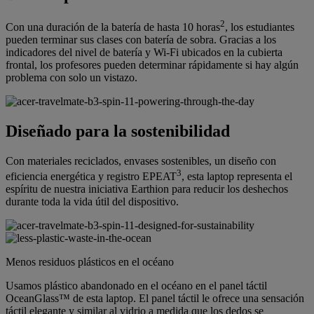
2
Con una duración de la batería de hasta 10 horas
, los estudiantes
pueden terminar sus clases con batería de sobra. Gracias a los
indicadores del nivel de batería y Wi-Fi ubicados en la cubierta
frontal, los profesores pueden determinar rápidamente si hay algún
problema con solo un vistazo.
Diseñado para la sostenibilidad
Con materiales reciclados, envases sostenibles, un diseño con
3
eficiencia energética y registro EPEAT
, esta laptop representa el
espíritu de nuestra iniciativa Earthion para reducir los deshechos
durante toda la vida útil del dispositivo.
Menos residuos plásticos en el océano
Usamos plástico abandonado en el océano en el panel táctil
OceanGlass™ de esta laptop. El panel táctil le ofrece una sensación
táctil elegante y similar al vidrio a medida que los dedos se