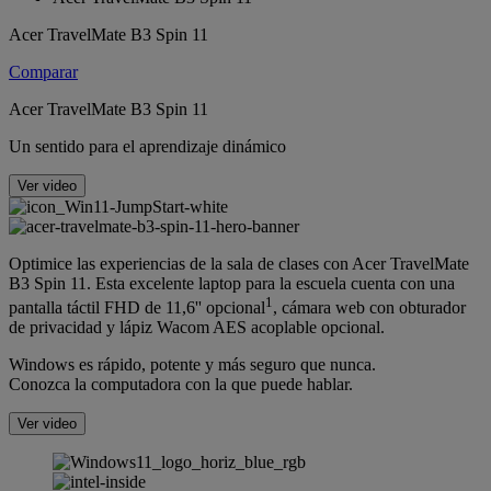
Acer TravelMate B3 Spin 11
Comparar
Acer TravelMate B3 Spin 11
Un sentido para el aprendizaje dinámico
Ver video
Optimice las experiencias de la sala de clases con Acer TravelMate
B3 Spin 11. Esta excelente laptop para la escuela cuenta con una
1
pantalla táctil FHD de 11,6'' opcional
, cámara web con obturador
de privacidad y lápiz Wacom AES acoplable opcional.
Windows es rápido, potente y más seguro que nunca.
Conozca la computadora con la que puede hablar.
Ver video