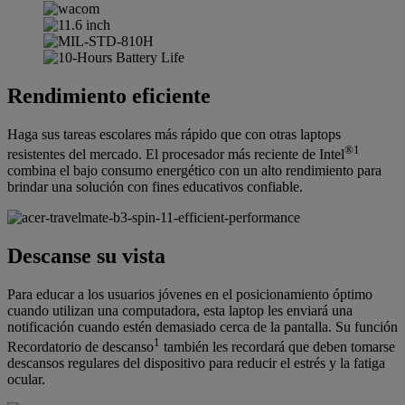
Rendimiento eficiente
Haga sus tareas escolares más rápido que con otras laptops
®
1
resistentes del mercado. El procesador más reciente de Intel
combina el bajo consumo energético con un alto rendimiento para
brindar una solución con fines educativos confiable.
Descanse su vista
Para educar a los usuarios jóvenes en el posicionamiento óptimo
cuando utilizan una computadora, esta laptop les enviará una
notificación cuando estén demasiado cerca de la pantalla. Su función
1
Recordatorio de descanso
también les recordará que deben tomarse
descansos regulares del dispositivo para reducir el estrés y la fatiga
ocular.