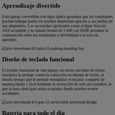
Aprendizaje divertido
Esta laptop convertible con lápiz óptico garantiza que los estudiantes
puedan trabajar juntos en muchas situaciones gracias a sus modos de
uso adaptables. Los accesorios opcionales como el lápiz Wacom
AES acoplable y la cámara frontal de 5 MP con HDR permiten la
colaboración entre los estudiantes y flexibilidad a la hora de
aprender.
Diseño de teclado funcional
El teclado funcional de esta laptop con teclas ancladas de forma
mecánica la protege contra la extracción accidental de teclas, al
mismo tiempo que le permite reemplazar el teclado completo de
manera rápida y fácil mediante la extracción de solo dos tornillos, lo
que la hace ideal para aulas ocupadas donde pueden ocurrir
accidentes.
Batería para todo el día