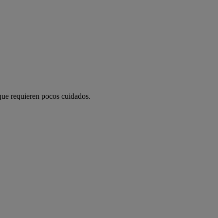
 que requieren pocos cuidados.