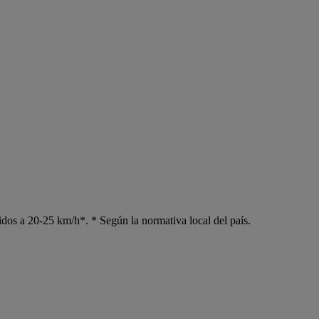
pidos a 20-25 km/h*. * Según la normativa local del país.