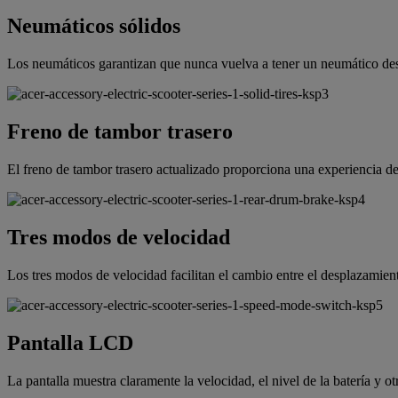
Neumáticos sólidos
Los neumáticos garantizan que nunca vuelva a tener un neumático des
Freno de tambor trasero
El freno de tambor trasero actualizado proporciona una experiencia de
Tres modos de velocidad
Los tres modos de velocidad facilitan el cambio entre el desplazamient
Pantalla LCD
La pantalla muestra claramente la velocidad, el nivel de la batería y ot