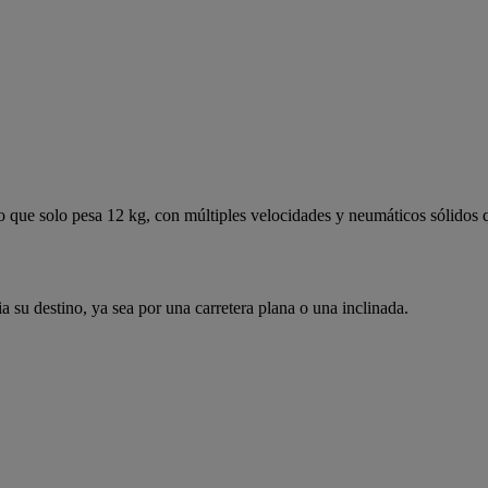
co que solo pesa 12 kg, con múltiples velocidades y neumáticos sólidos
 su destino, ya sea por una carretera plana o una inclinada.