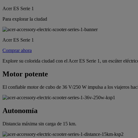
Acer ES Serie 1
Para explorar la ciudad
Acer ES Serie 1
Comprar ahora
Explore su colorida ciudad con el Acer ES Serie 1, un escúter eléctri
Motor potente
El confiable motor de cubo de 36 V/250 W impulsa a los viajeros hacia
Autonomía
Distancia máxima sin carga de 15 km.