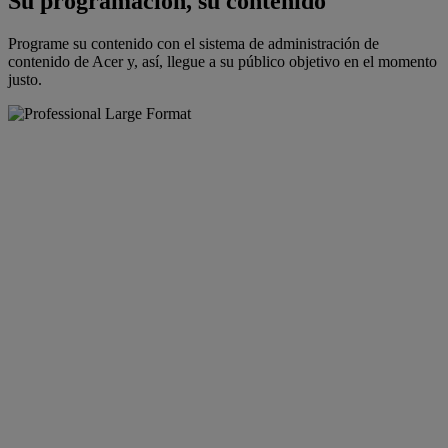
Su programación, su contenido
Programe su contenido con el sistema de administración de
contenido de Acer y, así, llegue a su público objetivo en el momento
justo.