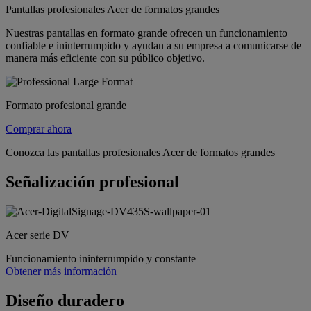
Pantallas profesionales Acer de formatos grandes
Nuestras pantallas en formato grande ofrecen un funcionamiento
confiable e ininterrumpido y ayudan a su empresa a comunicarse de
manera más eficiente con su público objetivo.
Formato profesional grande
Comprar ahora
Conozca las pantallas profesionales Acer de formatos grandes
Señalización profesional
Acer serie DV
Funcionamiento ininterrumpido y constante
Obtener más información
Diseño duradero