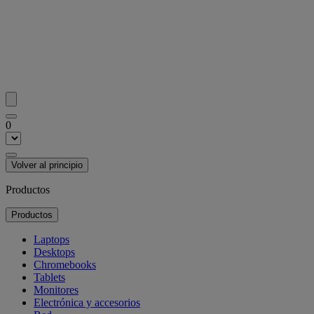
0
Volver al principio
Productos
Productos
Laptops
Desktops
Chromebooks
Tablets
Monitores
Electrónica y accesorios