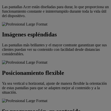
Las pantallas Acer están diseñadas para durar, lo que proporciona un
funcionamiento constante e ininterrumpido durante toda la vida útil
del dispositivo.
Imágenes espléndidas
Las pantallas más brillantes y el mayor contraste garantizan que sus
clientes puedan ver su contenido con facilidad desde distancias
considerables.
Posicionamiento flexible
Ya sea vertical u horizontal, ajuste de manera flexible la orientación
de estas pantallas para que se adapten mejor al contenido y a la
situación.