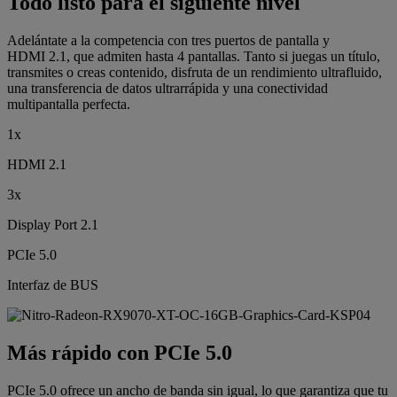
Todo listo para el siguiente nivel
Adelántate a la competencia con tres puertos de pantalla y
HDMI 2.1, que admiten hasta 4 pantallas. Tanto si juegas un título,
transmites o creas contenido, disfruta de un rendimiento ultrafluido,
una transferencia de datos ultrarrápida y una conectividad
multipantalla perfecta.
1x
HDMI 2.1
3x
Display Port 2.1
PCIe 5.0
Interfaz de BUS
Más rápido con PCIe 5.0
PCIe 5.0 ofrece un ancho de banda sin igual, lo que garantiza que tu