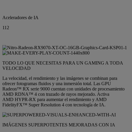
Aceleradores de IA
112
TODO LO QUE NECESITAS PARA UN GAMING A TODA
VELOCIDAD
La velocidad, el rendimiento y las imágenes se combinan para
ofrecer fotogramas fluidos y una inmersión total. Las GPU
Radeon™ RX serie 9000 cuentan con unidades de procesamiento
AMD RDNA™ 4 con trazado de rayos mejorado. Activa
AMD HYPR-RX para aumentar el rendimiento y AMD
FidelityFX™ Super Resolution 4 con tecnología de IA.
IMÁGENES SUPERPOTENTES MEJORADAS CON IA