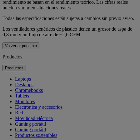
rendimiento se basan en el rendimiento teórico. Las cifras reales
pueden variar en situaciones reales.
Todas las especificaciones están sujetas a cambios sin previo aviso.
Los ventiladores genéricos de plástico tienen un grosor de aspa de
0,8 mm y un flujo de aire de ~2,6 CFM
Volver al principio
Productos
Productos
Laptops
Desktops
Chromebooks
Tablets
Monitores
Electrónica y accesorios
Red
Movilidad eléctrica
Gaming portátil
Gaming portátil
Productos sostenibles