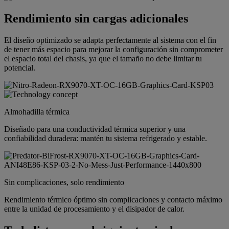
Rendimiento sin cargas adicionales
El diseño optimizado se adapta perfectamente al sistema con el fin
de tener más espacio para mejorar la configuración sin comprometer
el espacio total del chasis, ya que el tamaño no debe limitar tu
potencial.
Almohadilla térmica
Diseñado para una conductividad térmica superior y una
confiabilidad duradera: mantén tu sistema refrigerado y estable.
Sin complicaciones, solo rendimiento
Rendimiento térmico óptimo sin complicaciones y contacto máximo
entre la unidad de procesamiento y el disipador de calor.