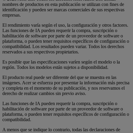
nombres de productos en esta publicación se utilizan con fines de
identificación y pueden ser marcas comerciales de sus respectivas
empresas.
El rendimiento varía según el uso, la configuración y otros factores.
Las funciones de IA pueden requerir la compra, suscripción o
habilitación de software por parte de un proveedor de software o
plataforma, o pueden tener requisitos específicos de configuración o
compatibilidad. Los resultados pueden variar. Todos los derechos
reservados a sus respectivos propietarios.
Es posible que las especificaciones varíen según el modelo o la
región. Todos los modelos están sujetos a disponibilidad.
El producto real puede ser diferente del que se muestra en las
imágenes. Acer se esfuerza por presentar la información más precisa
y completa en el momento de su publicación, y nos reservamos el
derecho de realizar cambios sin previo aviso.
Las funciones de IA pueden requerir la compra, suscripción o
habilitación de software por parte de un proveedor de software o
plataforma, o pueden tener requisitos específicos de configuración o
compatibilidad.
A menos que se indique lo contrario, todas las declaraciones de