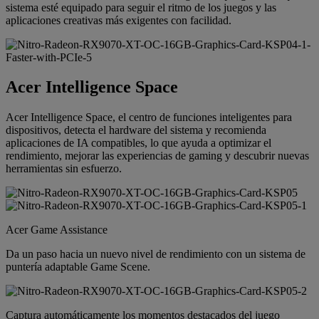
sistema esté equipado para seguir el ritmo de los juegos y las
aplicaciones creativas más exigentes con facilidad.
Acer Intelligence Space
Acer Intelligence Space, el centro de funciones inteligentes para
dispositivos, detecta el hardware del sistema y recomienda
aplicaciones de IA compatibles, lo que ayuda a optimizar el
rendimiento, mejorar las experiencias de gaming y descubrir nuevas
herramientas sin esfuerzo.
Acer Game Assistance
Da un paso hacia un nuevo nivel de rendimiento con un sistema de
puntería adaptable Game Scene.
Captura automáticamente los momentos destacados del juego