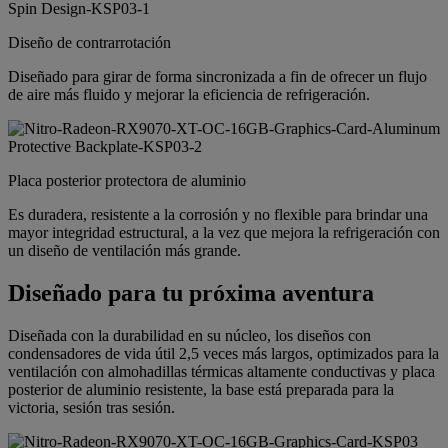
Diseño de contrarrotación
Diseñado para girar de forma sincronizada a fin de ofrecer un flujo
de aire más fluido y mejorar la eficiencia de refrigeración.
Placa posterior protectora de aluminio
Es duradera, resistente a la corrosión y no flexible para brindar una
mayor integridad estructural, a la vez que mejora la refrigeración con
un diseño de ventilación más grande.
Diseñado para tu próxima aventura
Diseñada con la durabilidad en su núcleo, los diseños con
condensadores de vida útil 2,5 veces más largos, optimizados para la
ventilación con almohadillas térmicas altamente conductivas y placa
posterior de aluminio resistente, la base está preparada para la
victoria, sesión tras sesión.