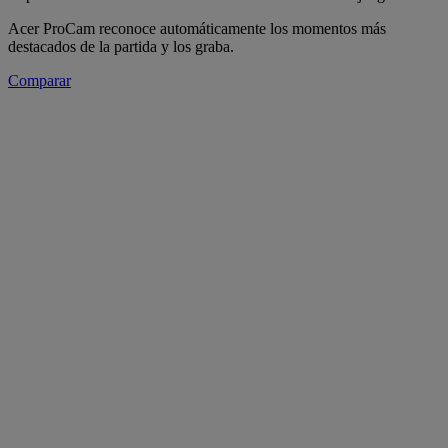
Acer ProCam reconoce automáticamente los momentos más
destacados de la partida y los graba.
Comparar