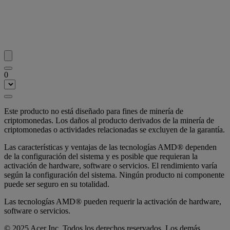
0
Este producto no está diseñado para fines de minería de
criptomonedas. Los daños al producto derivados de la minería de
criptomonedas o actividades relacionadas se excluyen de la garantía.
Las características y ventajas de las tecnologías AMD® dependen
de la configuración del sistema y es posible que requieran la
activación de hardware, software o servicios. El rendimiento varía
según la configuración del sistema. Ningún producto ni componente
puede ser seguro en su totalidad.
Las tecnologías AMD® pueden requerir la activación de hardware,
software o servicios.
© 2025 Acer Inc. Todos los derechos reservados. Los demás