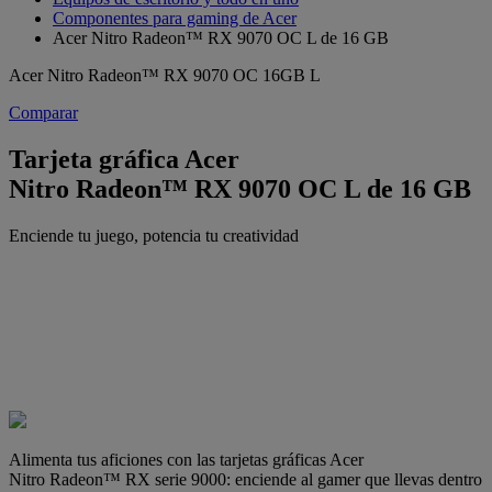
Componentes para gaming de Acer
Acer Nitro Radeon™ RX 9070 OC L de 16 GB
Acer Nitro Radeon™ RX 9070 OC 16GB L
Comparar
Tarjeta gráfica Acer
Nitro Radeon™ RX 9070 OC L de 16 GB
Enciende tu juego, potencia tu creatividad
Alimenta tus aficiones con las tarjetas gráficas Acer
Nitro Radeon™ RX serie 9000: enciende al gamer que llevas dentro