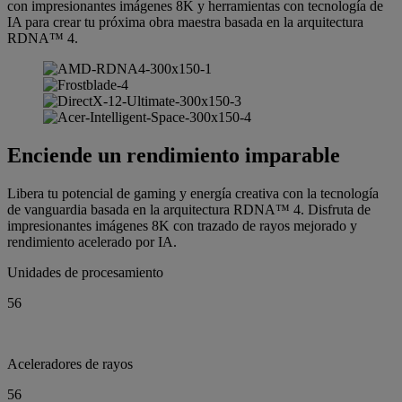
con impresionantes imágenes 8K y herramientas con tecnología de
IA para crear tu próxima obra maestra basada en la arquitectura
RDNA™ 4.
Enciende un rendimiento imparable
Libera tu potencial de gaming y energía creativa con la tecnología
de vanguardia basada en la arquitectura RDNA™ 4. Disfruta de
impresionantes imágenes 8K con trazado de rayos mejorado y
rendimiento acelerado por IA.
Unidades de procesamiento
56
Aceleradores de rayos
56