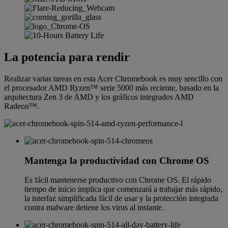
La potencia para rendir
Realizar varias tareas en esta Acer Chromebook es muy sencillo con
el procesador AMD Ryzen™ serie 5000 más reciente, basado en la
arquitectura Zen 3 de AMD y los gráficos integrados AMD
Radeon™.
Mantenga la productividad con Chrome OS
Es fácil mantenerse productivo con Chrome OS. El rápido
tiempo de inicio implica que comenzará a trabajar más rápido,
la interfaz simplificada fácil de usar y la protección integrada
contra malware detiene los virus al instante.