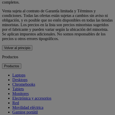
completos.
Venta sujeta al contrato de Garantía limitada y Términos y
condiciones. Todas las ofertas están sujetas a cambios sin aviso ni
obligación, y es posible que no estén disponibles en todas las tiendas
minoristas. Los precios en la lista son precios minoristas sugeridos
por el fabricante y pueden variar según la ubicación del minorista.
Se aplican impuestos adicionales. No somos responsables de los
precios u otros errores tipográficos.
Volver al principio
Productos
Productos
Laptops
Desktops
Chromebooks
Tablets
Monitores
Electrónica y accesorios
Red
Movilidad eléctrica
Gaming portátil