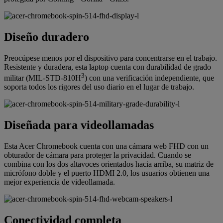
Diseño duradero
Preocúpese menos por el dispositivo para concentrarse en el trabajo.
Resistente y duradera, esta laptop cuenta con durabilidad de grado
3
militar (MIL-STD-810H
) con una verificación independiente, que
soporta todos los rigores del uso diario en el lugar de trabajo.
Diseñada para videollamadas
Esta Acer Chromebook cuenta con una cámara web FHD con un
obturador de cámara para proteger la privacidad. Cuando se
combina con los dos altavoces orientados hacia arriba, su matriz de
micrófono doble y el puerto HDMI 2.0, los usuarios obtienen una
mejor experiencia de videollamada.
Conectividad completa