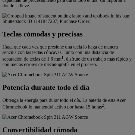
capacidad de procesamiento para durar todo el día, sin importar a
dónde la lleve.
Teclas cómodas y precisas
Haga que cada vez que presione una tecla lo haga de manera
sencilla con las teclas cóncavas. Junto con una distancia de
1
separación de teclas de 1,6 mm
, disfrute de un trabajo más rápido y
con menos errores de mecanografía en el proceso.
Potencia durante todo el día
Obtenga la energía para durar todo el día. La batería de esta Acer
2
Chromebook lo mantendrá activo por hasta 15 horas
.
Convertibilidad cómoda