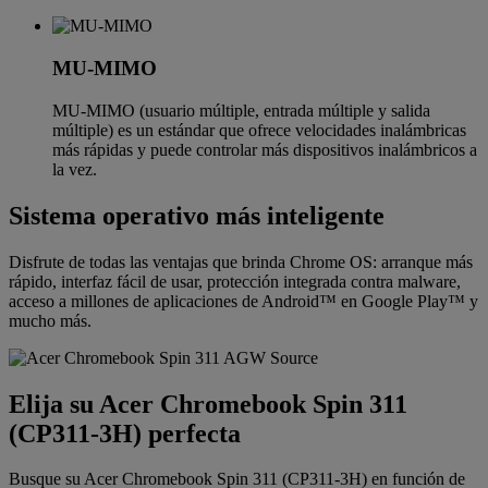
MU-MIMO
MU-MIMO (usuario múltiple, entrada múltiple y salida
múltiple) es un estándar que ofrece velocidades inalámbricas
más rápidas y puede controlar más dispositivos inalámbricos a
la vez.
Sistema operativo más inteligente
Disfrute de todas las ventajas que brinda Chrome OS: arranque más
rápido, interfaz fácil de usar, protección integrada contra malware,
acceso a millones de aplicaciones de Android™ en Google Play™ y
mucho más.
Elija su Acer Chromebook Spin 311
(CP311-3H) perfecta
Busque su Acer Chromebook Spin 311 (CP311-3H) en función de