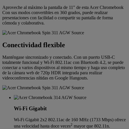
Aproveche al máximo la pantalla de 11" de esta Acer Chromebook
Con sus modos convertibles en 360 grados, puede realizar
presentaciones con facilidad o compartir su pantalla de forma
cómoda y colaborativa.
Conectividad flexible
Manténgase sincronizado y conectado. Con un puerto USB-C
totalmente funcional y Wi-Fi 802.11ac con Bluetooth 4.2, se puede
conectar a varios dispositivos al mismo tiempo y haga uso completo
de la cámara web de 720p HDR integrada para realizar
videoconferencias nítidas en Google Hangouts.
Wi-Fi Gigabit
Wi-Fi Gigabit 2x2 802.11ac de 160 MHz (1733 Mbps) ofrece
2
una velocidad hasta doce veces
mayor que 802.11n.