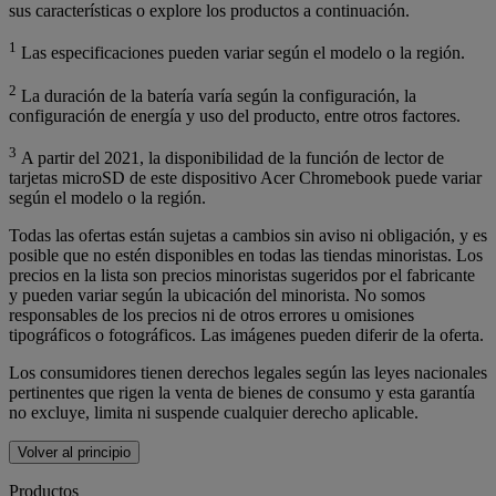
sus características o explore los productos a continuación.
1
Las especificaciones pueden variar según el modelo o la región.
2
La duración de la batería varía según la configuración, la
configuración de energía y uso del producto, entre otros factores.
3
A partir del 2021, la disponibilidad de la función de lector de
tarjetas microSD de este dispositivo Acer Chromebook puede variar
según el modelo o la región.
Todas las ofertas están sujetas a cambios sin aviso ni obligación, y es
posible que no estén disponibles en todas las tiendas minoristas. Los
precios en la lista son precios minoristas sugeridos por el fabricante
y pueden variar según la ubicación del minorista. No somos
responsables de los precios ni de otros errores u omisiones
tipográficos o fotográficos. Las imágenes pueden diferir de la oferta.
Los consumidores tienen derechos legales según las leyes nacionales
pertinentes que rigen la venta de bienes de consumo y esta garantía
no excluye, limita ni suspende cualquier derecho aplicable.
Volver al principio
Productos