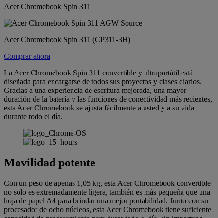
Acer Chromebook Spin 311
Acer Chromebook Spin 311 (CP311-3H)
Comprar ahora
La Acer Chromebook Spin 311 convertible y ultraportátil está
diseñada para encargarse de todos sus proyectos y clases diarios.
Gracias a una experiencia de escritura mejorada, una mayor
duración de la batería y las funciones de conectividad más recientes,
esta Acer Chromebook se ajusta fácilmente a usted y a su vida
durante todo el día.
Movilidad potente
Con un peso de apenas 1,05 kg, esta Acer Chromebook convertible
no solo es extremadamente ligera, también es más pequeña que una
hoja de papel A4 para brindar una mejor portabilidad. Junto con su
procesador de ocho núcleos, esta Acer Chromebook tiene suficiente