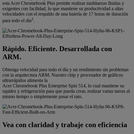
esta Acer Chromebook Plus permite realizar multitareas fluidas y
exigentes con facilidad, lo que mantiene su productividad a altas
velocidades con el respaldo de una batería de 17 horas de duración
2
para todo el día
.
Rápido. Eficiente. Desarrollada con
ARM.
Obtenga velocidad para todo el día y un rendimiento sin problemas
con la arquitectura ARM. Nuestro chip y procesador de gráficos
ultrarrápidos alimenta la
Acer Chromebook Plus Enterprise Spin 514, lo cual mantiene su
rapidez y refrigeración para que pueda crear, realizar varias tareas al
mismo tiempo o simplemente pasar el rato.
Vea con claridad y trabaje con eficiencia