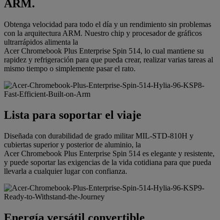
ARM.
Obtenga velocidad para todo el día y un rendimiento sin problemas
con la arquitectura ARM. Nuestro chip y procesador de gráficos
ultrarrápidos alimenta la
Acer Chromebook Plus Enterprise Spin 514, lo cual mantiene su
rapidez y refrigeración para que pueda crear, realizar varias tareas al
mismo tiempo o simplemente pasar el rato.
Lista para soportar el viaje
Diseñada con durabilidad de grado militar MIL-STD-810H y
cubiertas superior y posterior de aluminio, la
Acer Chromebook Plus Enterprise Spin 514 es elegante y resistente,
y puede soportar las exigencias de la vida cotidiana para que pueda
llevarla a cualquier lugar con confianza.
Energía versátil convertible