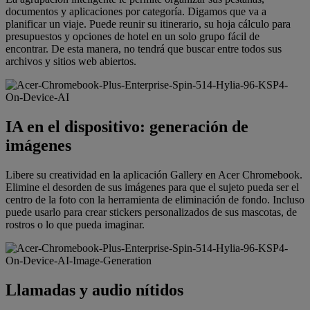
documentos y aplicaciones por categoría. Digamos que va a
planificar un viaje. Puede reunir su itinerario, su hoja cálculo para
presupuestos y opciones de hotel en un solo grupo fácil de
encontrar. De esta manera, no tendrá que buscar entre todos sus
archivos y sitios web abiertos.
IA en el dispositivo: generación de
imágenes
Libere su creatividad en la aplicación Gallery en Acer Chromebook.
Elimine el desorden de sus imágenes para que el sujeto pueda ser el
centro de la foto con la herramienta de eliminación de fondo. Incluso
puede usarlo para crear stickers personalizados de sus mascotas, de
rostros o lo que pueda imaginar.
Llamadas y audio nítidos