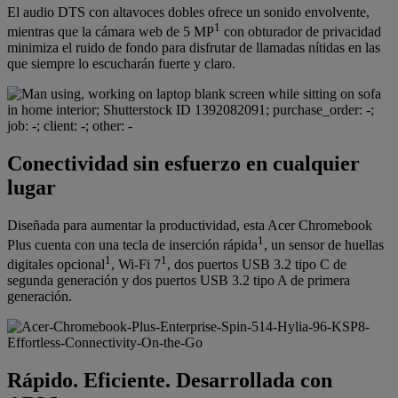
El audio DTS con altavoces dobles ofrece un sonido envolvente,
1
mientras que la cámara web de 5 MP
con obturador de privacidad
minimiza el ruido de fondo para disfrutar de llamadas nítidas en las
que siempre lo escucharán fuerte y claro.
Conectividad sin esfuerzo en cualquier
lugar
Diseñada para aumentar la productividad, esta Acer Chromebook
1
Plus cuenta con una tecla de inserción rápida
, un sensor de huellas
1
1
digitales opcional
, Wi-Fi 7
, dos puertos USB 3.2 tipo C de
segunda generación y dos puertos USB 3.2 tipo A de primera
generación.
Rápido. Eficiente. Desarrollada con