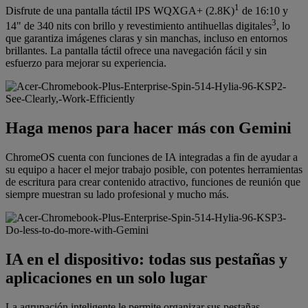
1
Disfrute de una pantalla táctil IPS WQXGA+ (2.8K)
de 16:10 y
3
14" de 340 nits con brillo y revestimiento antihuellas digitales
, lo
que garantiza imágenes claras y sin manchas, incluso en entornos
brillantes. La pantalla táctil ofrece una navegación fácil y sin
esfuerzo para mejorar su experiencia.
Haga menos para hacer más con Gemini
ChromeOS cuenta con funciones de IA integradas a fin de ayudar a
su equipo a hacer el mejor trabajo posible, con potentes herramientas
de escritura para crear contenido atractivo, funciones de reunión que
siempre muestran su lado profesional y mucho más.
IA en el dispositivo: todas sus pestañas y
aplicaciones en un solo lugar
La agrupación inteligente le permite organizar sus pestañas,