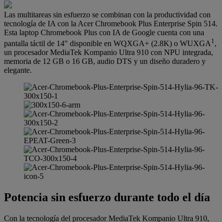
Las multitareas sin esfuerzo se combinan con la productividad con
tecnología de IA con la Acer Chromebook Plus Enterprise Spin 514.
Esta laptop Chromebook Plus con IA de Google cuenta con una
1
pantalla táctil de 14" disponible en WQXGA+ (2.8K) o WUXGA
,
un procesador MediaTek Kompanio Ultra 910 con NPU integrada,
memoria de 12 GB o 16 GB, audio DTS y un diseño duradero y
elegante.
Potencia sin esfuerzo durante todo el día
Con la tecnología del procesador MediaTek Kompanio Ultra 910,