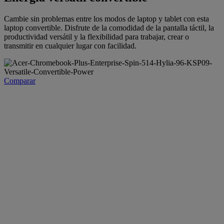
Cambie sin problemas entre los modos de laptop y tablet con esta
laptop convertible. Disfrute de la comodidad de la pantalla táctil, la
productividad versátil y la flexibilidad para trabajar, crear o
transmitir en cualquier lugar con facilidad.
Comparar