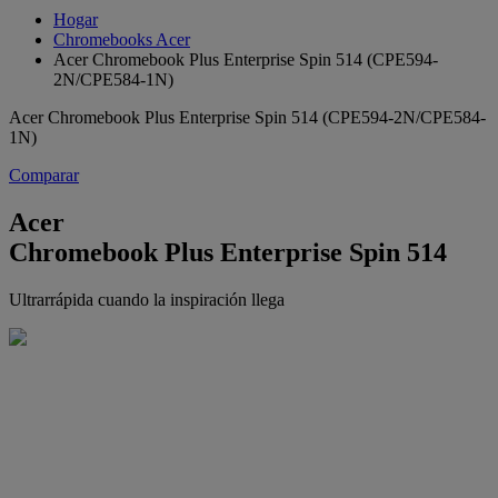
Hogar
Chromebooks Acer
Acer Chromebook Plus Enterprise Spin 514 (CPE594-
2N/CPE584-1N)
Acer Chromebook Plus Enterprise Spin 514 (CPE594-2N/CPE584-
1N)
Comparar
Acer
Chromebook Plus Enterprise Spin 514
Ultrarrápida cuando la inspiración llega