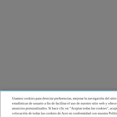
Usamos cookies para detectar preferencias, mejorar la navegación del siti
estadísticas de usuario a fin de facilitar el uso de nuestro sitio web y ofrec
anuncios personalizados. Si hace clic en “Aceptar todas las cookies”, acept
colocación de todas las cookies de Acer en conformidad con nuestra Políti