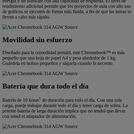
energía y un software con alta capacidad de respuesta. El nivel de
rendimiento adicional permite que los proyectos de aula con alto uso
de gráficos se ejecuten de forma más fluida, a fin de que las tareas se
lleven a cabo más rápido.
Movilidad sin esfuerzo
Diseñado para la comodidad portátil, este Chromebook™ es más
pequeño que una hoja de papel A4 y pesa alrededor de 1 kg.
Guárdela en bolsos pequeños y sáquela cuando lo necesite.
Batería que dura todo el día
1
Batería de 10 horas
de duración para todo el día. Con una sola
carga, puede trabajar durante todo el día y tener carga de sobra. La
potente batería de larga duración implica que no tendrá que llevar
con usted el adaptador de alimentación.