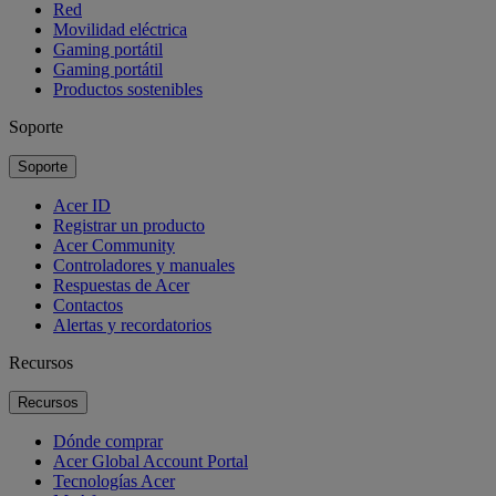
Red
Movilidad eléctrica
Gaming portátil
Gaming portátil
Productos sostenibles
Soporte
Soporte
Acer ID
Registrar un producto
Acer Community
Controladores y manuales
Respuestas de Acer
Contactos
Alertas y recordatorios
Recursos
Recursos
Dónde comprar
Acer Global Account Portal
Tecnologías Acer