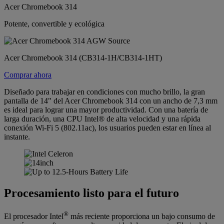
Acer Chromebook 314
Potente, convertible y ecológica
Acer Chromebook 314 (CB314-1H/CB314-1HT)
Comprar ahora
Diseñado para trabajar en condiciones con mucho brillo, la gran
pantalla de 14" del Acer Chromebook 314 con un ancho de 7,3 mm
es ideal para lograr una mayor productividad. Con una batería de
larga duración, una CPU Intel® de alta velocidad y una rápida
conexión Wi-Fi 5 (802.11ac), los usuarios pueden estar en línea al
instante.
Procesamiento listo para el futuro
®
El procesador Intel
más reciente proporciona un bajo consumo de