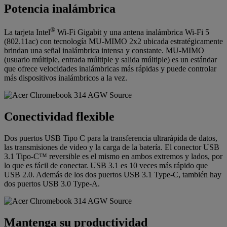
Potencia inalámbrica
®
La tarjeta Intel
Wi-Fi Gigabit y una antena inalámbrica Wi-Fi 5
(802.11ac) con tecnología MU-MIMO 2x2 ubicada estratégicamente
brindan una señal inalámbrica intensa y constante. MU-MIMO
(usuario múltiple, entrada múltiple y salida múltiple) es un estándar
que ofrece velocidades inalámbricas más rápidas y puede controlar
más dispositivos inalámbricos a la vez.
Conectividad flexible
Dos puertos USB Tipo C para la transferencia ultrarápida de datos,
las transmisiones de video y la carga de la batería. El conector USB
3.1 Tipo-C™ reversible es el mismo en ambos extremos y lados, por
lo que es fácil de conectar. USB 3.1 es 10 veces más rápido que
USB 2.0. Además de los dos puertos USB 3.1 Type-C, también hay
dos puertos USB 3.0 Type-A.
Mantenga su productividad