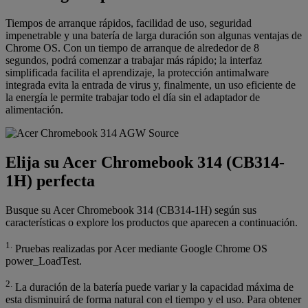
Tiempos de arranque rápidos, facilidad de uso, seguridad
impenetrable y una batería de larga duración son algunas ventajas de
Chrome OS. Con un tiempo de arranque de alrededor de 8
segundos, podrá comenzar a trabajar más rápido; la interfaz
simplificada facilita el aprendizaje, la protección antimalware
integrada evita la entrada de virus y, finalmente, un uso eficiente de
la energía le permite trabajar todo el día sin el adaptador de
alimentación.
Elija su Acer Chromebook 314 (CB314-
1H) perfecta
Busque su Acer Chromebook 314 (CB314-1H) según sus
características o explore los productos que aparecen a continuación.
1.
Pruebas realizadas por Acer mediante Google Chrome OS
power_LoadTest.
2.
La duración de la batería puede variar y la capacidad máxima de
esta disminuirá de forma natural con el tiempo y el uso. Para obtener