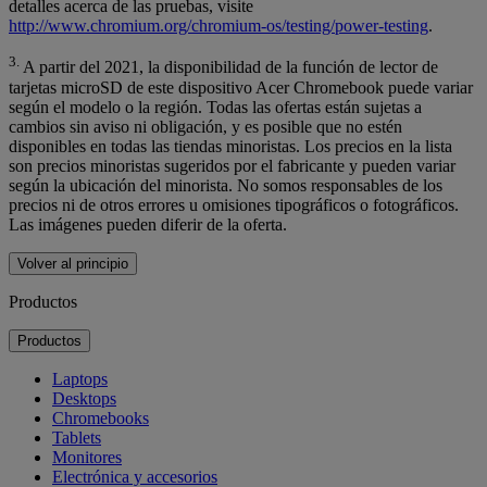
detalles acerca de las pruebas, visite
http://www.chromium.org/chromium-os/testing/power-testing
.
3.
A partir del 2021, la disponibilidad de la función de lector de
tarjetas microSD de este dispositivo Acer Chromebook puede variar
según el modelo o la región. Todas las ofertas están sujetas a
cambios sin aviso ni obligación, y es posible que no estén
disponibles en todas las tiendas minoristas. Los precios en la lista
son precios minoristas sugeridos por el fabricante y pueden variar
según la ubicación del minorista. No somos responsables de los
precios ni de otros errores u omisiones tipográficos o fotográficos.
Las imágenes pueden diferir de la oferta.
Volver al principio
Productos
Productos
Laptops
Desktops
Chromebooks
Tablets
Monitores
Electrónica y accesorios